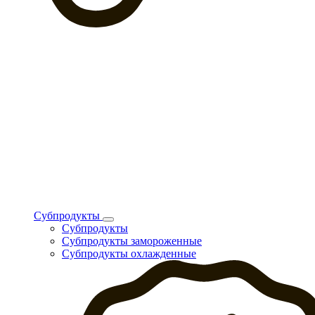
Субпродукты
Субпродукты
Субпродукты замороженные
Субпродукты охлажденные