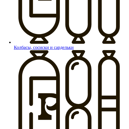
Колбасы, сосиски и сардельки