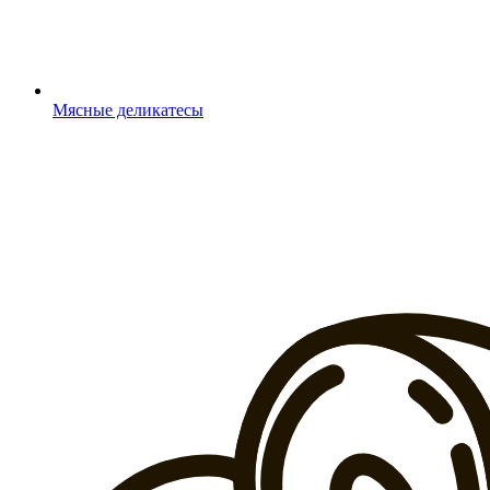
Мясные деликатесы