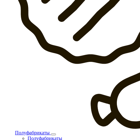
Полуфабрикаты
Полуфабрикаты