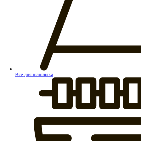
Все для шашлыка