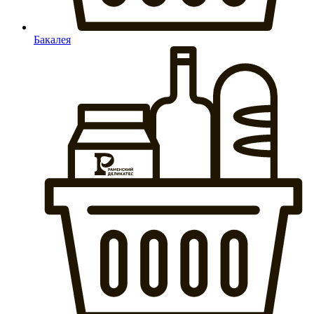
Бакалея