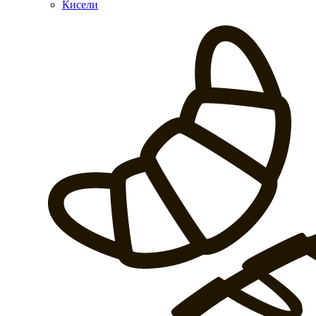
Кисели