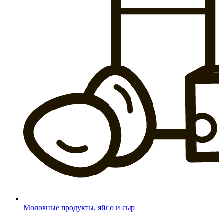
Молочные продукты, яйцо и сыр