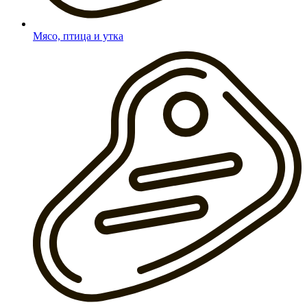
Мясо, птица и утка