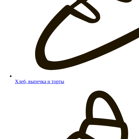
Хлеб, выпечка и торты