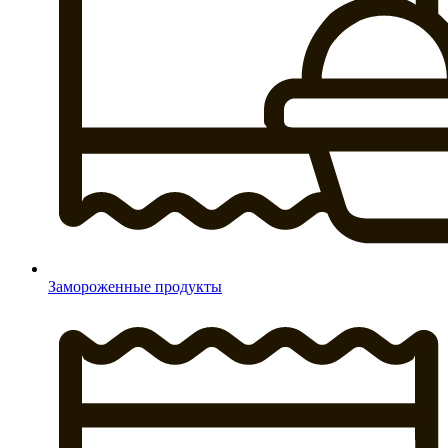
Замороженные продукты