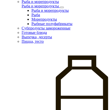
Рыба и морепродукты
Рыба и морепродукты
Рыба и морепродукты
Рыба
Морепродукты
Рыбные полуфабрикаты
Субпродукты замороженные
Готовые блюда
Выпечка, десерты
Пицца, тесто