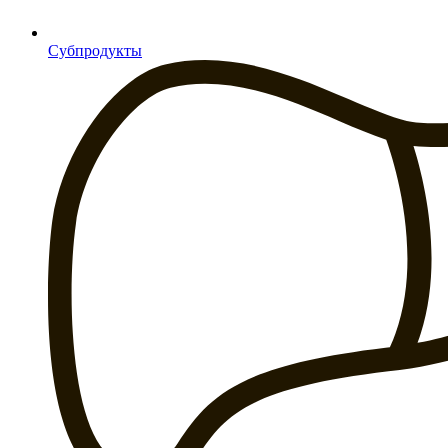
Субпродукты