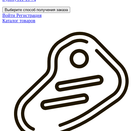
Выберите способ получения заказа
Войти
Регистрация
Каталог товаров