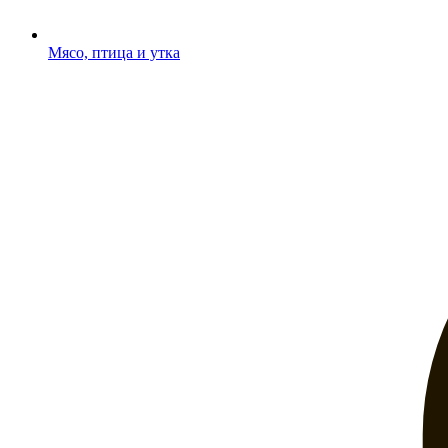
Мясо, птица и утка