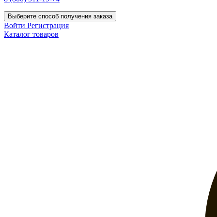
Выберите способ получения заказа
Войти
Регистрация
Каталог товаров