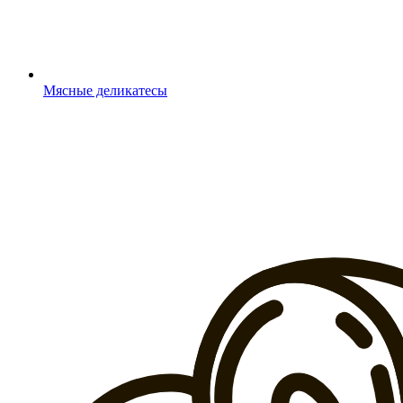
Мясные деликатесы