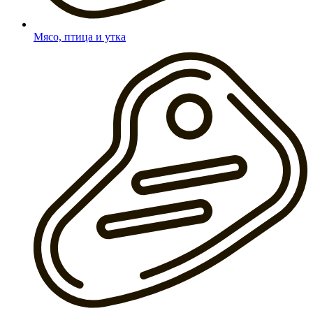
Мясо, птица и утка