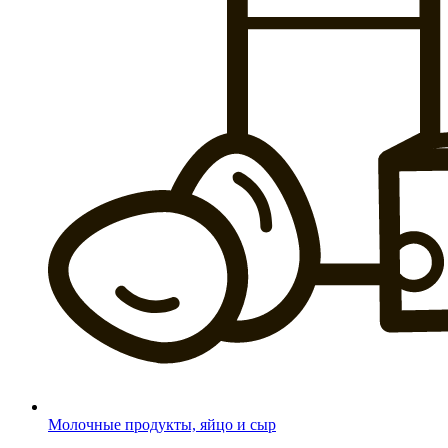
Молочные продукты, яйцо и сыр