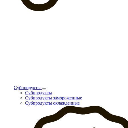
Субпродукты
Субпродукты
Субпродукты замороженные
Субпродукты охлажденные