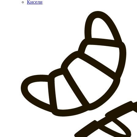
Кисели