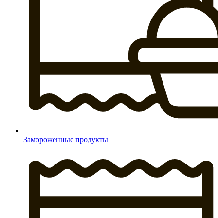
Замороженные продукты