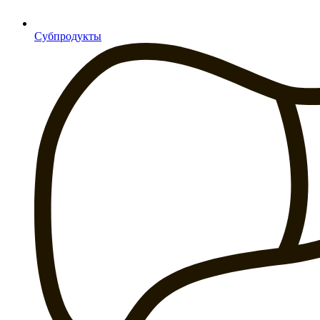
Субпродукты