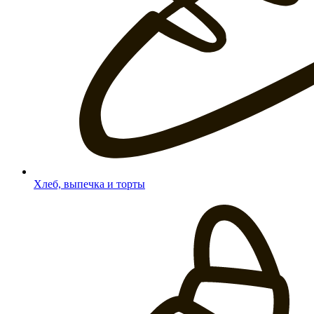
Хлеб, выпечка и торты