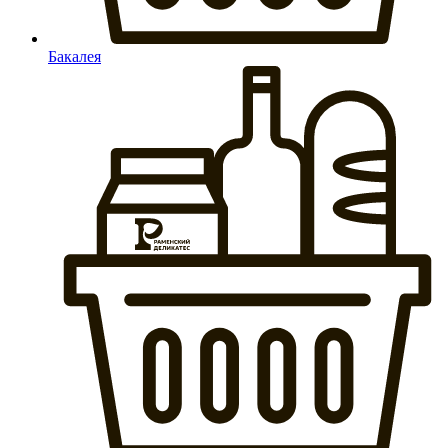
Бакалея