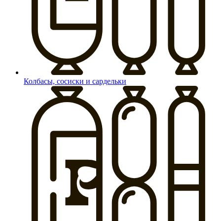
Колбасы, сосиски и сардельки