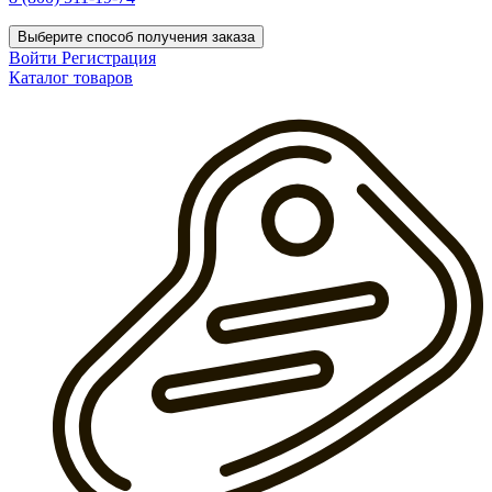
Выберите способ получения заказа
Войти
Регистрация
Каталог товаров