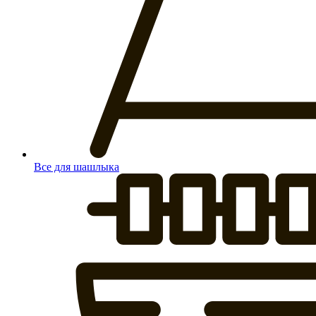
Все для шашлыка