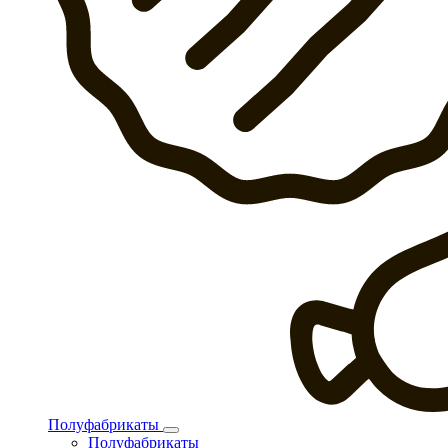
Полуфабрикаты
Полуфабрикаты