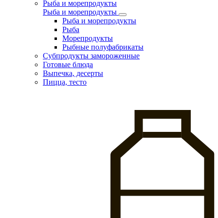
Рыба и морепродукты
Рыба и морепродукты
Рыба и морепродукты
Рыба
Морепродукты
Рыбные полуфабрикаты
Субпродукты замороженные
Готовые блюда
Выпечка, десерты
Пицца, тесто