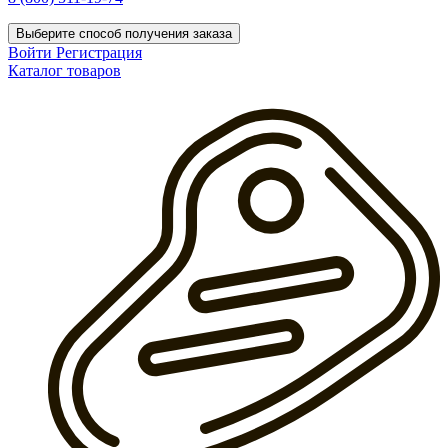
Выберите способ получения заказа
Войти
Регистрация
Каталог товаров