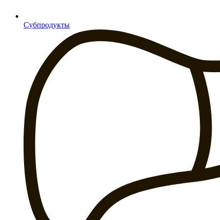
Субпродукты