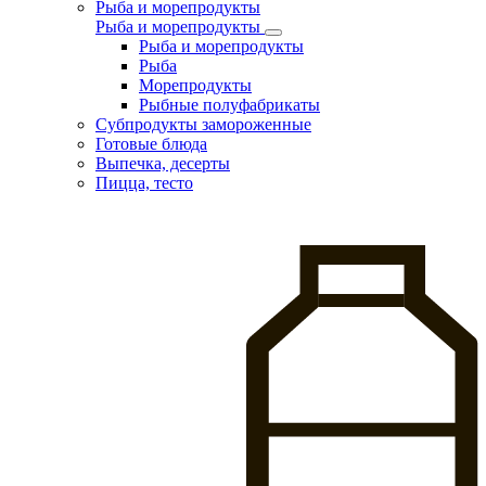
Рыба и морепродукты
Рыба и морепродукты
Рыба и морепродукты
Рыба
Морепродукты
Рыбные полуфабрикаты
Субпродукты замороженные
Готовые блюда
Выпечка, десерты
Пицца, тесто