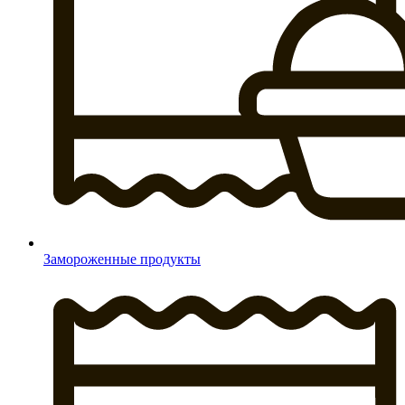
Замороженные продукты