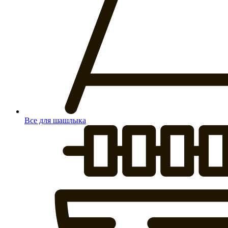
Все для шашлыка