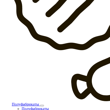
Полуфабрикаты
Полуфабрикаты