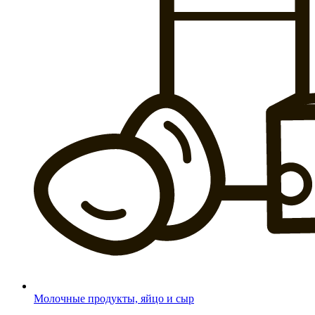
Молочные продукты, яйцо и сыр