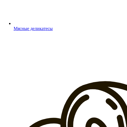
Мясные деликатесы