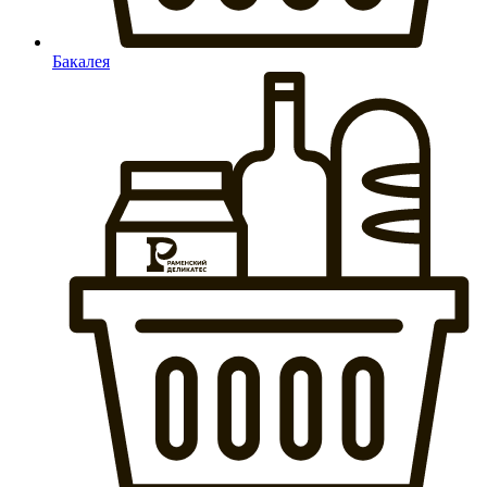
Бакалея