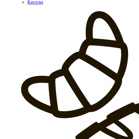
Кисели