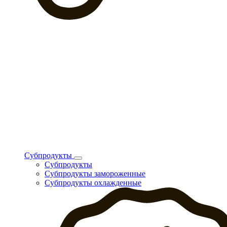
Субпродукты
Субпродукты
Субпродукты замороженные
Субпродукты охлажденные