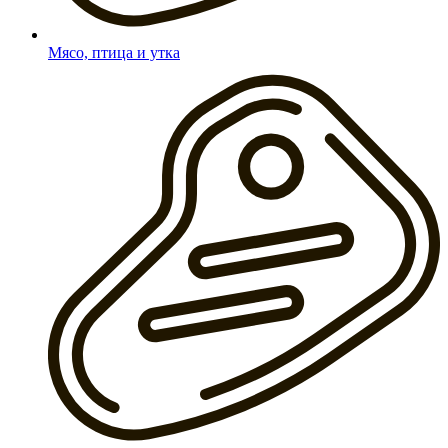
Мясо, птица и утка