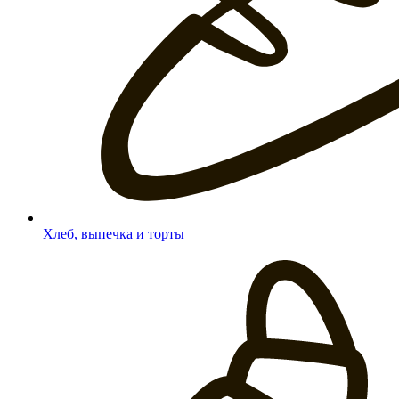
Хлеб, выпечка и торты