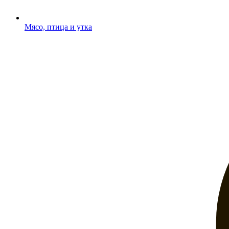
Мясо, птица и утка