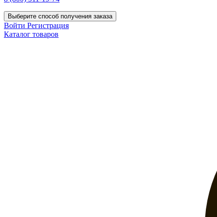
Выберите способ получения заказа
Войти
Регистрация
Каталог товаров