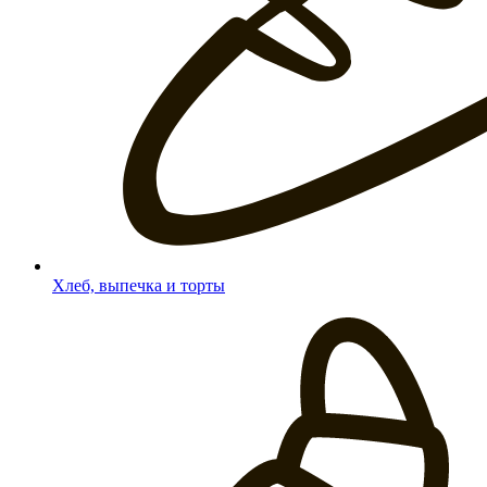
Хлеб, выпечка и торты