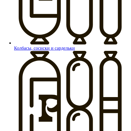
Колбасы, сосиски и сардельки