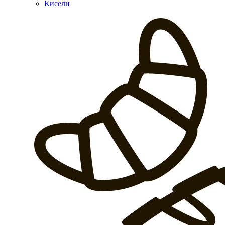
Кисели