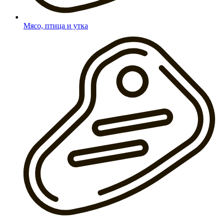
Мясо, птица и утка