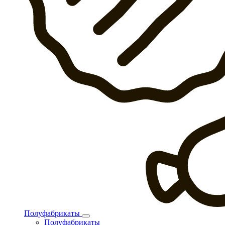
Полуфабрикаты
Полуфабрикаты