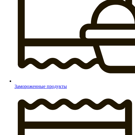
Замороженные продукты