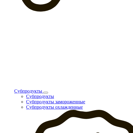
Субпродукты
Субпродукты
Субпродукты замороженные
Субпродукты охлажденные