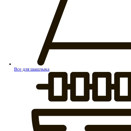
Все для шашлыка