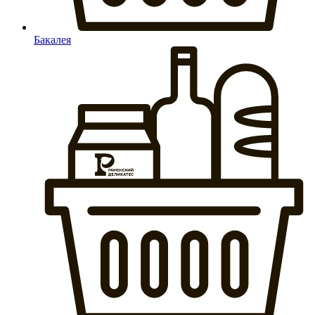
Бакалея