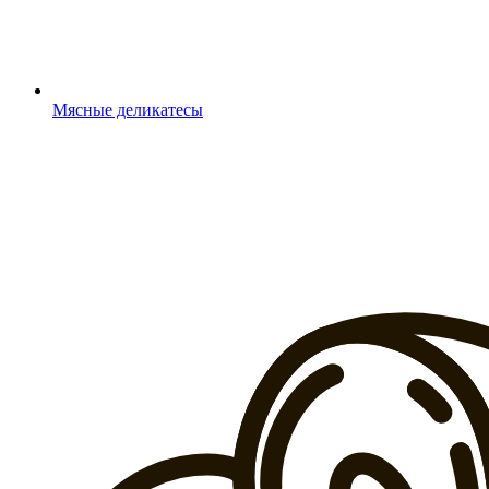
Мясные деликатесы