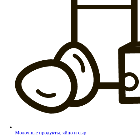
Молочные продукты, яйцо и сыр