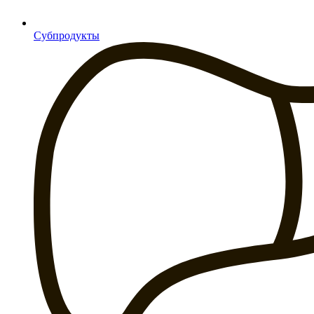
Субпродукты