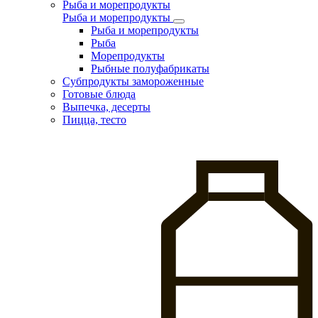
Рыба и морепродукты
Рыба и морепродукты
Рыба и морепродукты
Рыба
Морепродукты
Рыбные полуфабрикаты
Субпродукты замороженные
Готовые блюда
Выпечка, десерты
Пицца, тесто