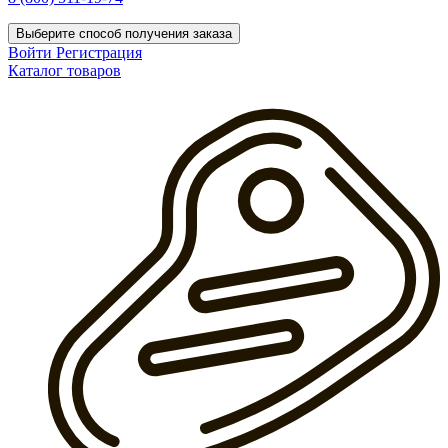
Выберите способ получения заказа
Войти
Регистрация
Каталог товаров