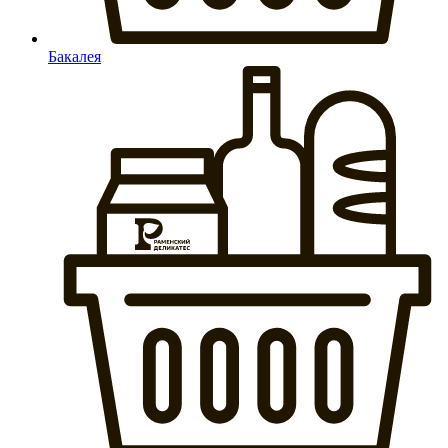
Бакалея