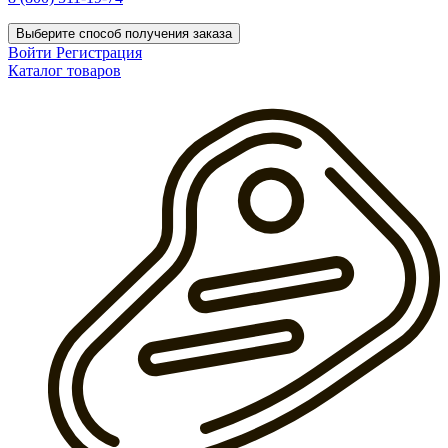
Выберите способ получения заказа
Войти
Регистрация
Каталог товаров