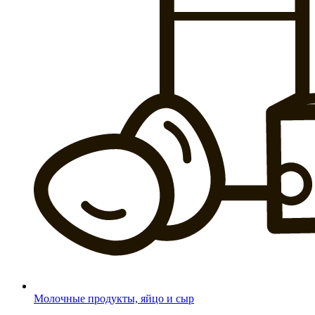
Молочные продукты, яйцо и сыр