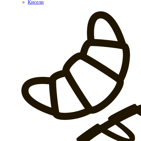
Кисели