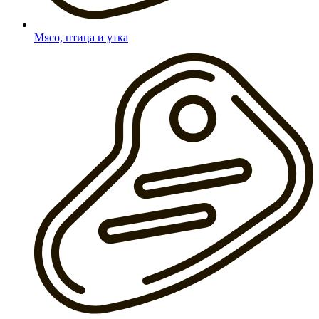
Мясо, птица и утка