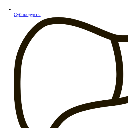
Субпродукты