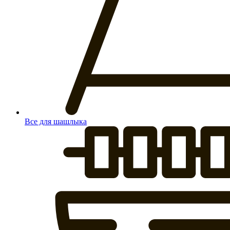
Все для шашлыка