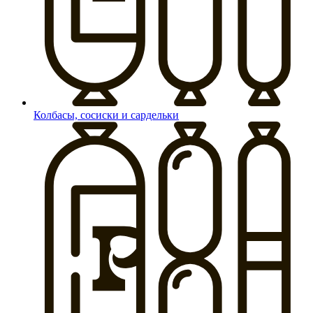
Колбасы, сосиски и сардельки