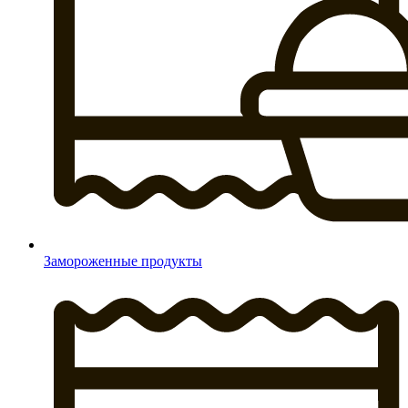
Замороженные продукты