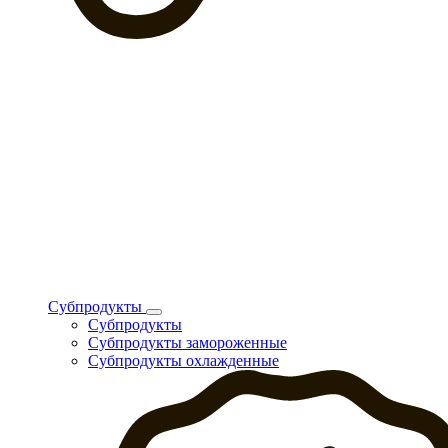
Субпродукты
Субпродукты
Субпродукты замороженные
Субпродукты охлажденные