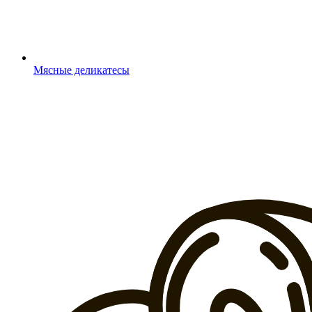
Мясные деликатесы