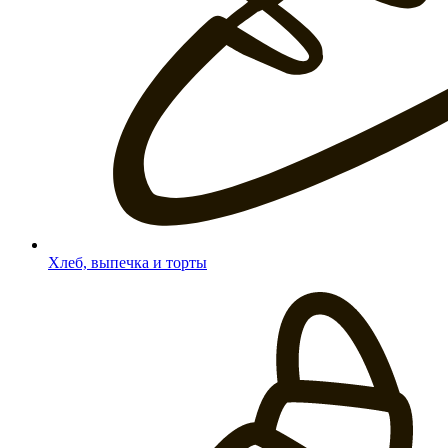
Хлеб, выпечка и торты