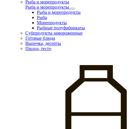
Рыба и морепродукты
Рыба и морепродукты
Рыба и морепродукты
Рыба
Морепродукты
Рыбные полуфабрикаты
Субпродукты замороженные
Готовые блюда
Выпечка, десерты
Пицца, тесто