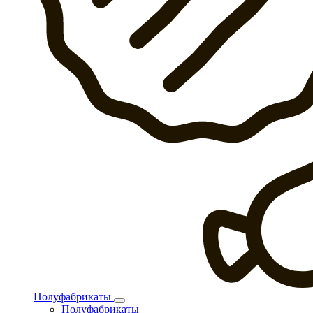
Полуфабрикаты
Полуфабрикаты