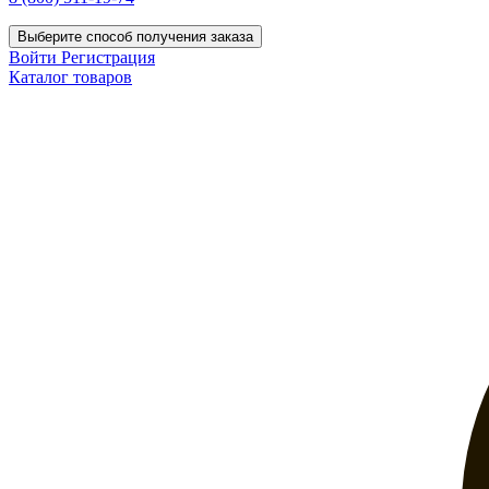
Выберите способ получения заказа
Войти
Регистрация
Каталог товаров