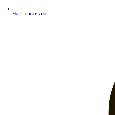
Мясо, птица и утка