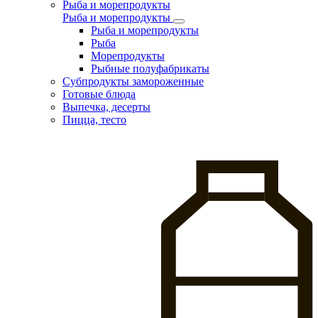
Рыба и морепродукты
Рыба и морепродукты
Рыба и морепродукты
Рыба
Морепродукты
Рыбные полуфабрикаты
Субпродукты замороженные
Готовые блюда
Выпечка, десерты
Пицца, тесто