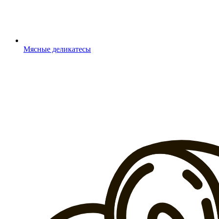
Мясные деликатесы