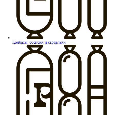
Колбасы, сосиски и сардельки