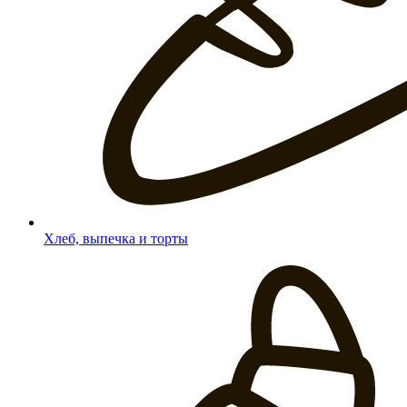
Хлеб, выпечка и торты