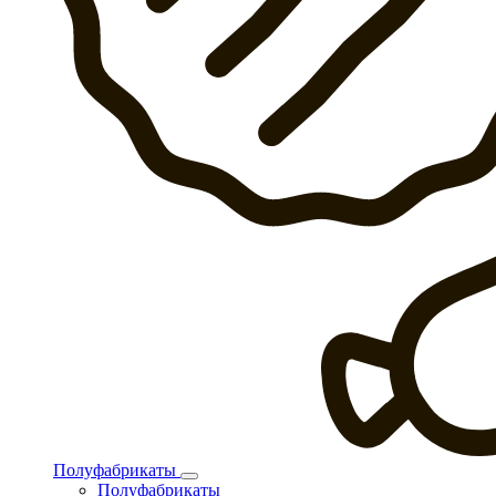
Полуфабрикаты
Полуфабрикаты