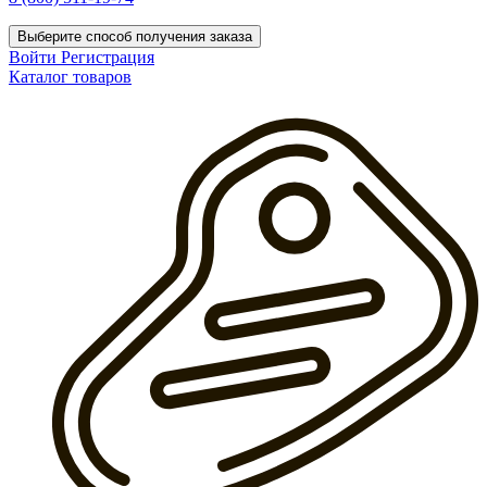
Выберите способ получения заказа
Войти
Регистрация
Каталог товаров