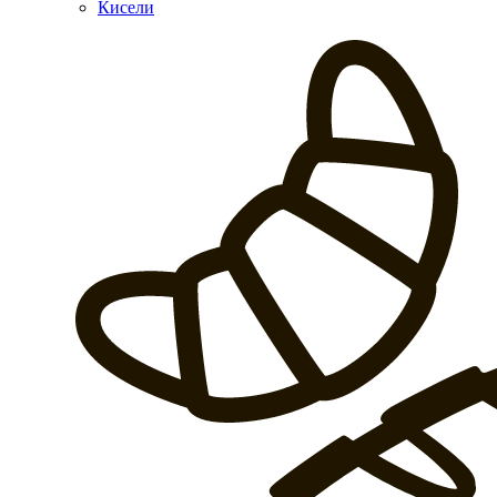
Кисели