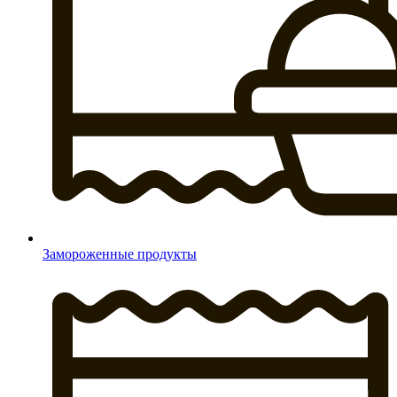
Замороженные продукты