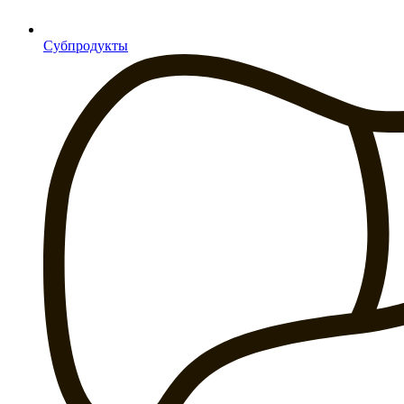
Субпродукты