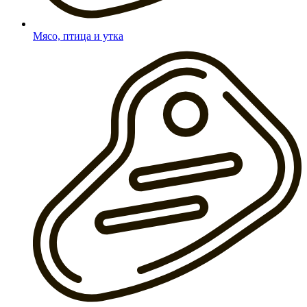
Мясо, птица и утка