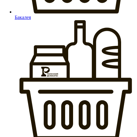
Бакалея