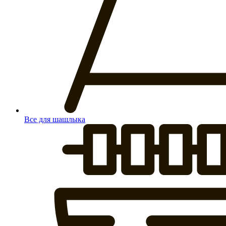
Все для шашлыка