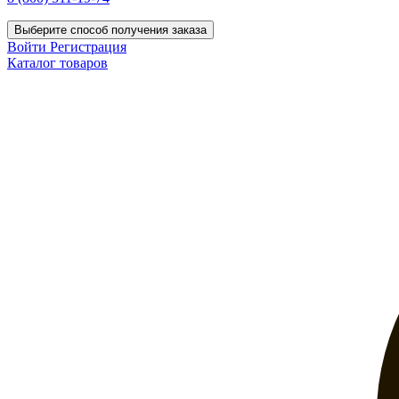
Выберите способ получения заказа
Войти
Регистрация
Каталог товаров