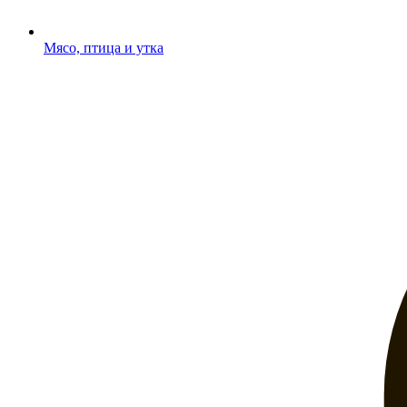
Мясо, птица и утка