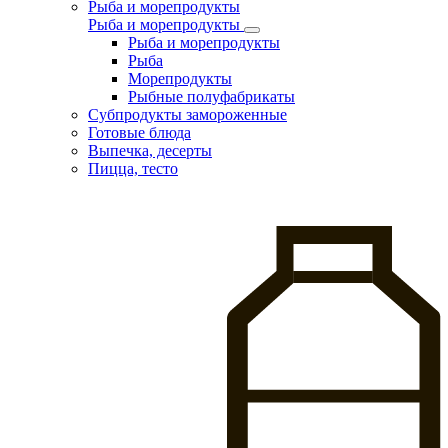
Рыба и морепродукты
Рыба и морепродукты
Рыба и морепродукты
Рыба
Морепродукты
Рыбные полуфабрикаты
Субпродукты замороженные
Готовые блюда
Выпечка, десерты
Пицца, тесто