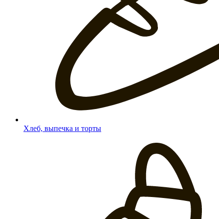
Хлеб, выпечка и торты