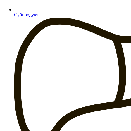
Субпродукты