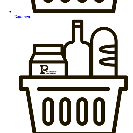
Бакалея