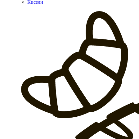
Кисели