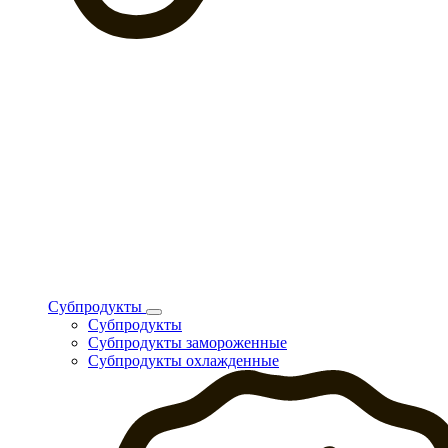
Субпродукты
Субпродукты
Субпродукты замороженные
Субпродукты охлажденные