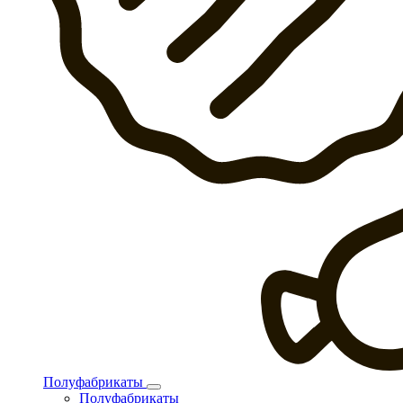
Полуфабрикаты
Полуфабрикаты