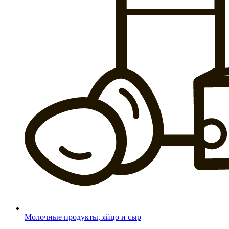
Молочные продукты, яйцо и сыр