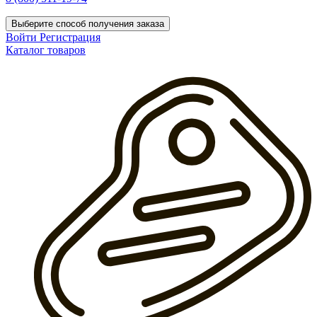
Выберите способ получения заказа
Войти
Регистрация
Каталог товаров