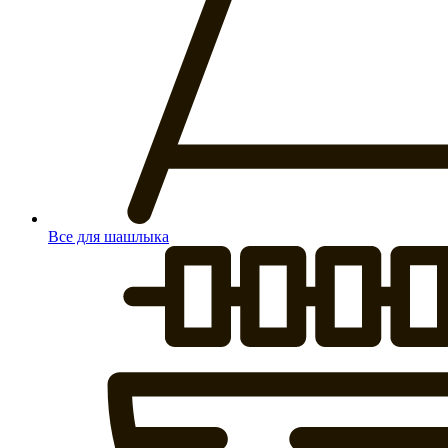
Все для шашлыка