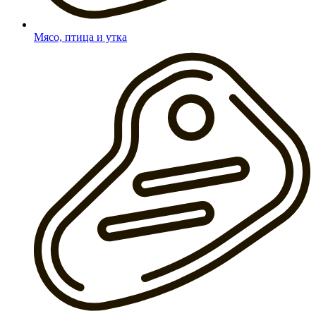
Мясо, птица и утка