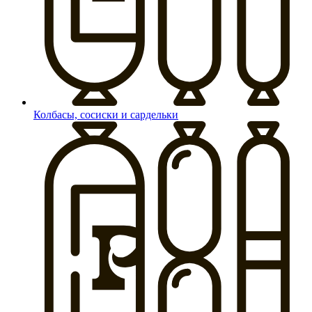
Колбасы, сосиски и сардельки