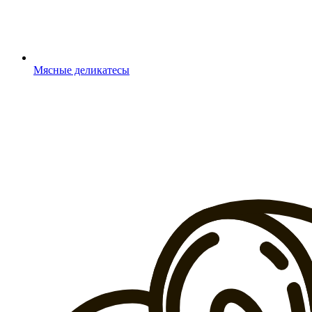
Мясные деликатесы