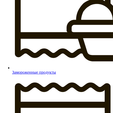
Замороженные продукты