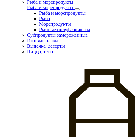
Рыба и морепродукты
Рыба и морепродукты
Рыба и морепродукты
Рыба
Морепродукты
Рыбные полуфабрикаты
Субпродукты замороженные
Готовые блюда
Выпечка, десерты
Пицца, тесто