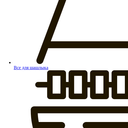
Все для шашлыка