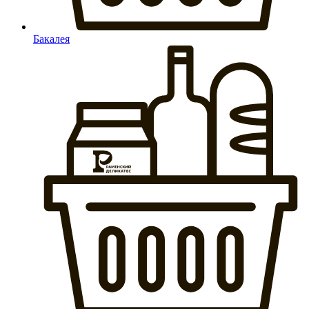
Бакалея