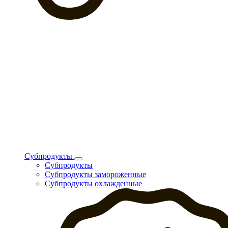
Субпродукты
Субпродукты
Субпродукты замороженные
Субпродукты охлажденные