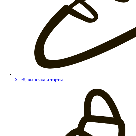
Хлеб, выпечка и торты