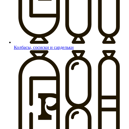
Колбасы, сосиски и сардельки