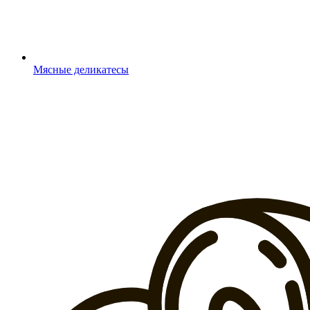
Мясные деликатесы