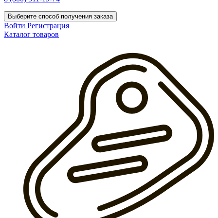
Выберите способ получения заказа
Войти
Регистрация
Каталог товаров