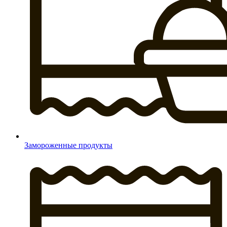
Замороженные продукты