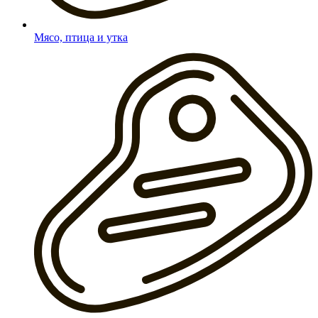
Мясо, птица и утка