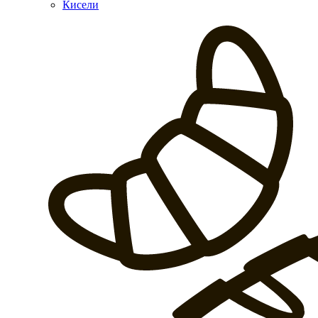
Кисели