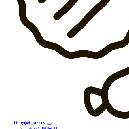
Полуфабрикаты
Полуфабрикаты