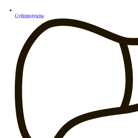
Субпродукты