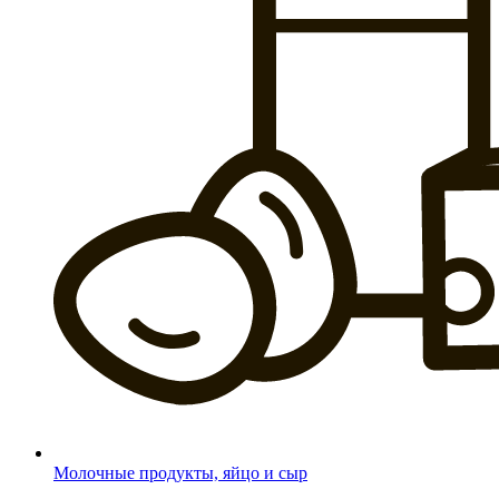
Молочные продукты, яйцо и сыр