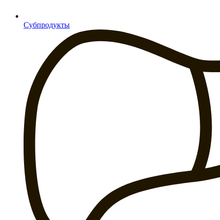
Субпродукты