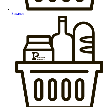
Бакалея