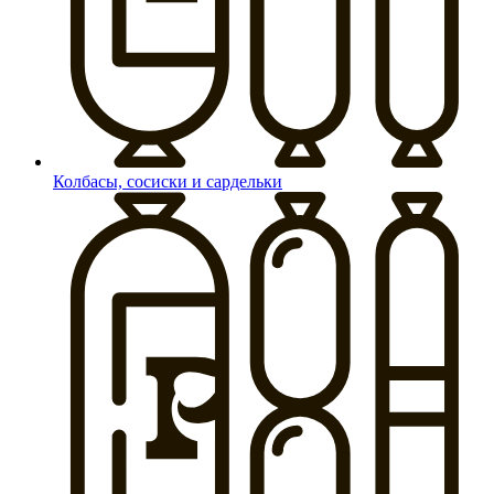
Колбасы, сосиски и сардельки