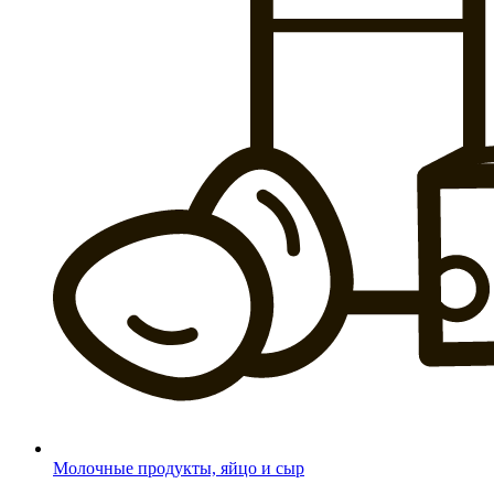
Молочные продукты, яйцо и сыр