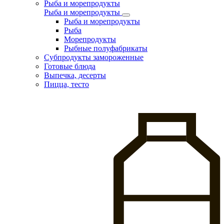
Рыба и морепродукты
Рыба и морепродукты
Рыба и морепродукты
Рыба
Морепродукты
Рыбные полуфабрикаты
Субпродукты замороженные
Готовые блюда
Выпечка, десерты
Пицца, тесто