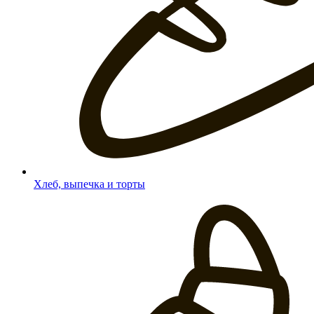
Хлеб, выпечка и торты