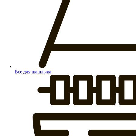
Все для шашлыка