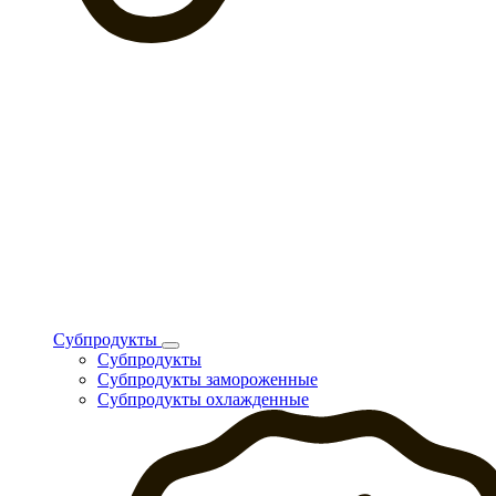
Субпродукты
Субпродукты
Субпродукты замороженные
Субпродукты охлажденные