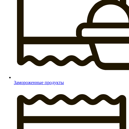
Замороженные продукты