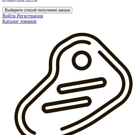
Выберите способ получения заказа
Войти
Регистрация
Каталог товаров