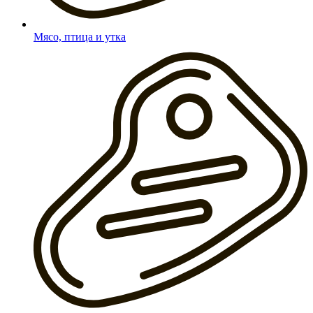
Мясо, птица и утка