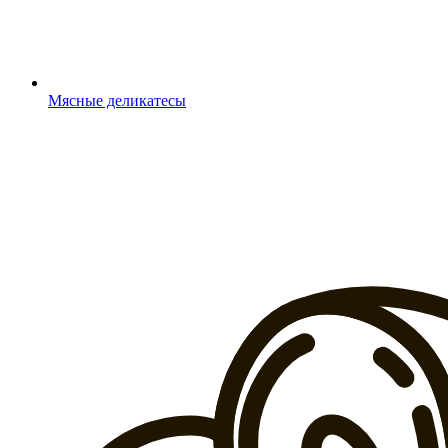
Мясные деликатесы