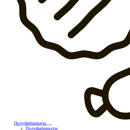
Полуфабрикаты
Полуфабрикаты