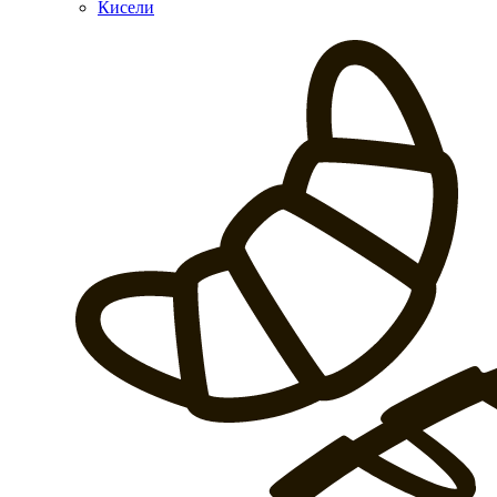
Кисели