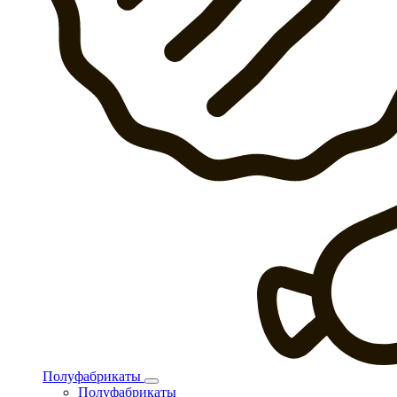
Полуфабрикаты
Полуфабрикаты