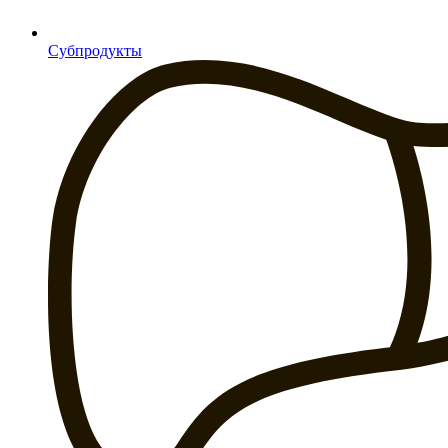
Субпродукты