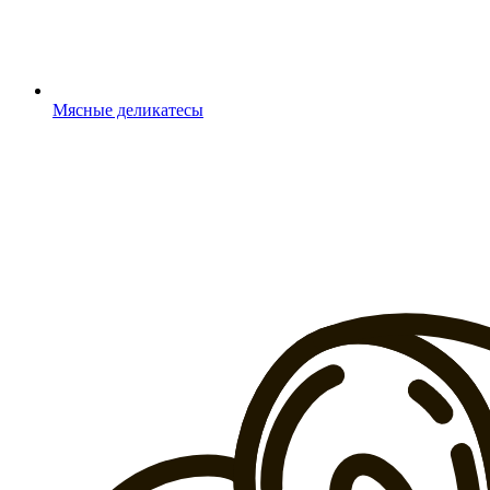
Мясные деликатесы