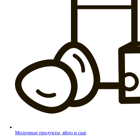
Молочные продукты, яйцо и сыр