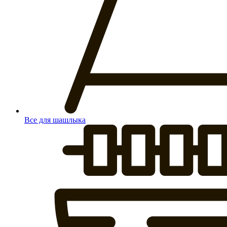
Все для шашлыка