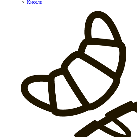
Кисели