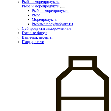
Рыба и морепродукты
Рыба и морепродукты
Рыба и морепродукты
Рыба
Морепродукты
Рыбные полуфабрикаты
Субпродукты замороженные
Готовые блюда
Выпечка, десерты
Пицца, тесто