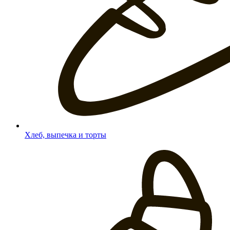
Хлеб, выпечка и торты