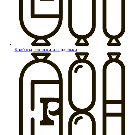
Колбасы, сосиски и сардельки