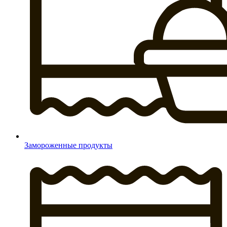
Замороженные продукты