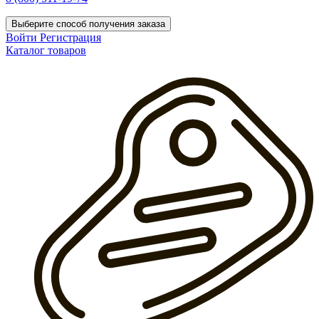
Выберите способ получения заказа
Войти
Регистрация
Каталог товаров