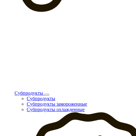
Субпродукты
Субпродукты
Субпродукты замороженные
Субпродукты охлажденные