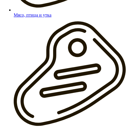
Мясо, птица и утка