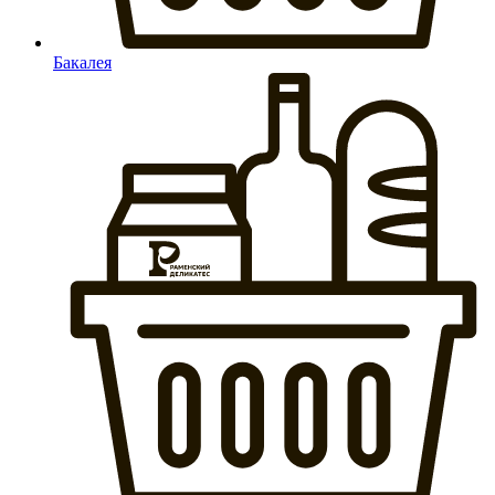
Бакалея