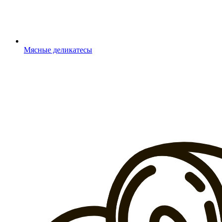
Мясные деликатесы