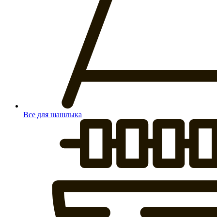
Все для шашлыка