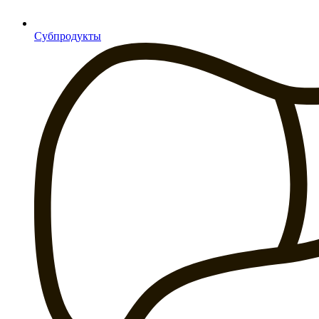
Субпродукты