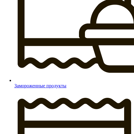
Замороженные продукты