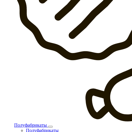
Полуфабрикаты
Полуфабрикаты