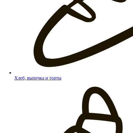
Хлеб, выпечка и торты