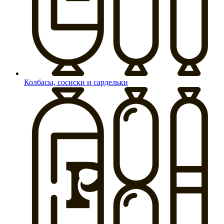
Колбасы, сосиски и сардельки