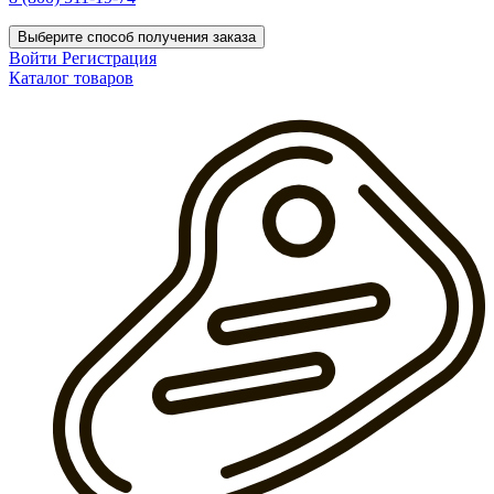
Выберите способ получения заказа
Войти
Регистрация
Каталог товаров