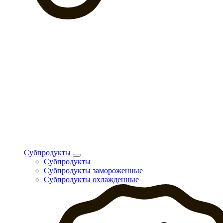
Субпродукты
Субпродукты
Субпродукты замороженные
Субпродукты охлажденные