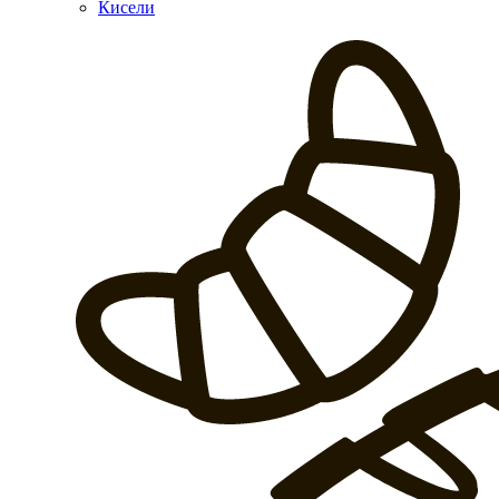
Кисели