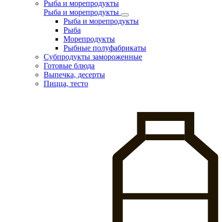
Рыба и морепродукты
Рыба и морепродукты
Рыба и морепродукты
Рыба
Морепродукты
Рыбные полуфабрикаты
Субпродукты замороженные
Готовые блюда
Выпечка, десерты
Пицца, тесто