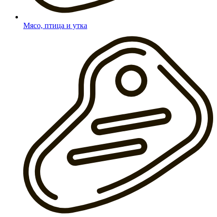
Мясо, птица и утка