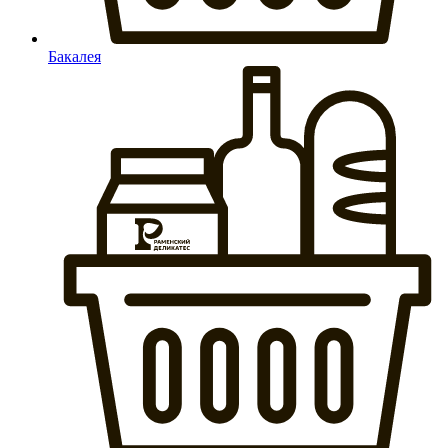
Бакалея