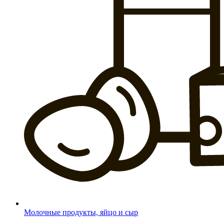
Молочные продукты, яйцо и сыр