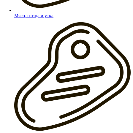
Мясо, птица и утка