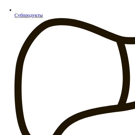
Субпродукты