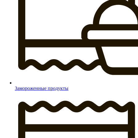
Замороженные продукты