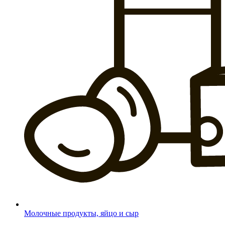
Молочные продукты, яйцо и сыр