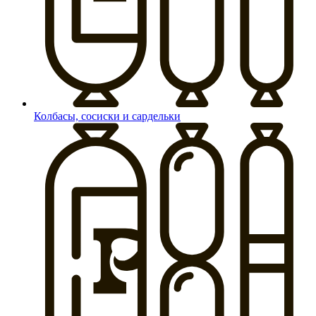
Колбасы, сосиски и сардельки