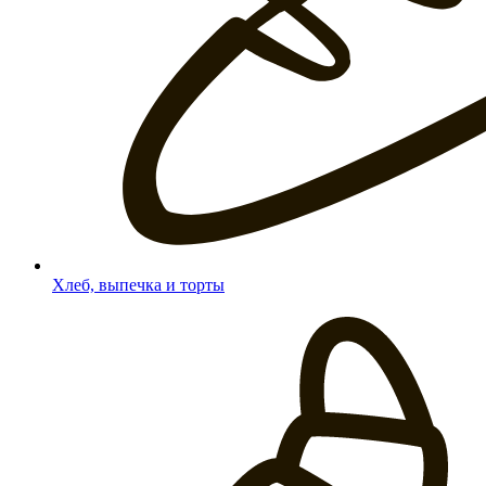
Хлеб, выпечка и торты