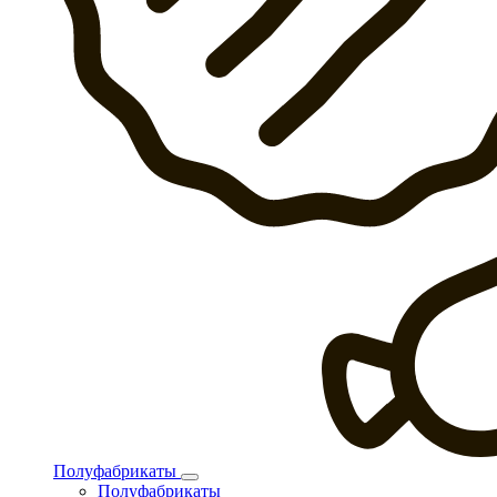
Полуфабрикаты
Полуфабрикаты