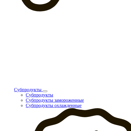
Субпродукты
Субпродукты
Субпродукты замороженные
Субпродукты охлажденные