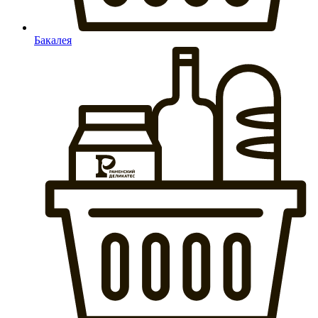
Бакалея