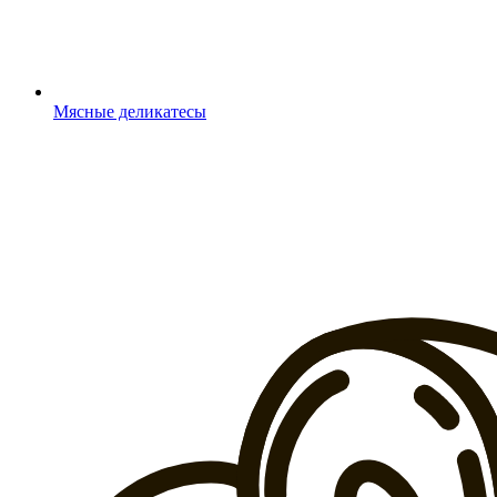
Мясные деликатесы