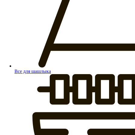
Все для шашлыка