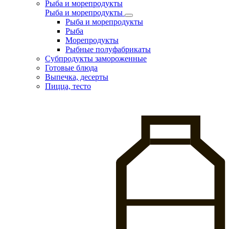
Рыба и морепродукты
Рыба и морепродукты
Рыба и морепродукты
Рыба
Морепродукты
Рыбные полуфабрикаты
Субпродукты замороженные
Готовые блюда
Выпечка, десерты
Пицца, тесто