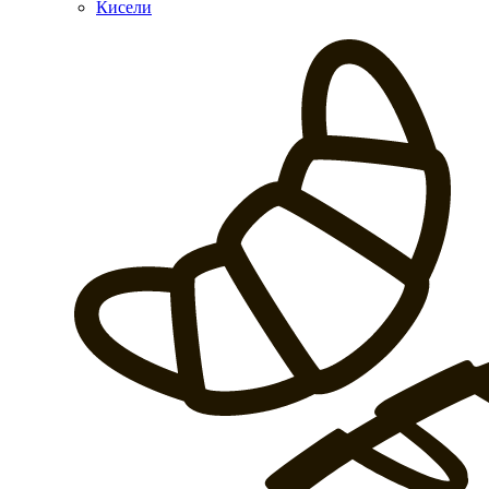
Кисели