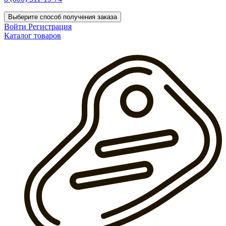
Выберите способ получения заказа
Войти
Регистрация
Каталог товаров