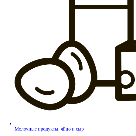
Молочные продукты, яйцо и сыр