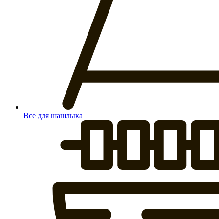
Все для шашлыка