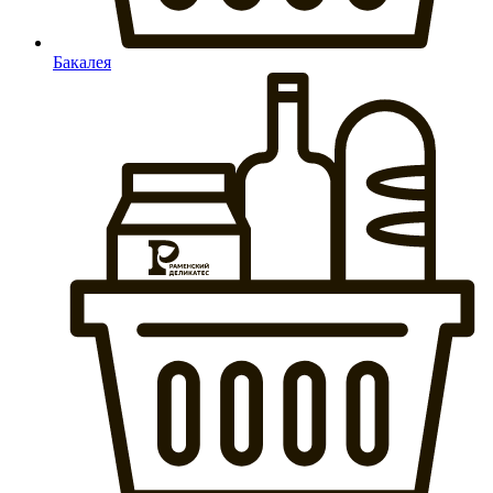
Бакалея