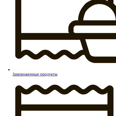
Замороженные продукты