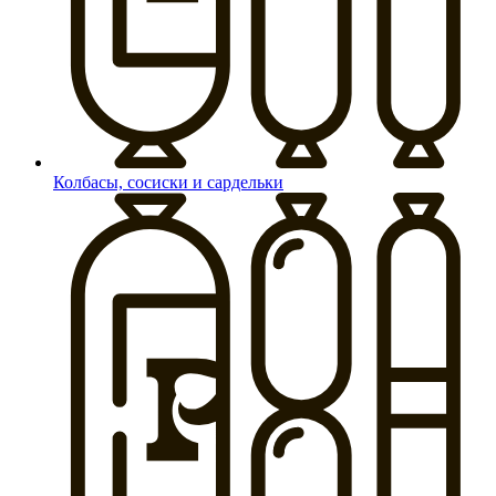
Колбасы, сосиски и сардельки