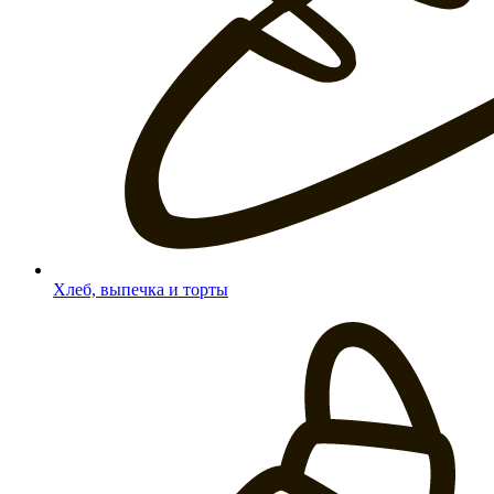
Хлеб, выпечка и торты