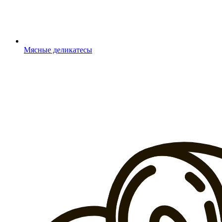
Мясные деликатесы