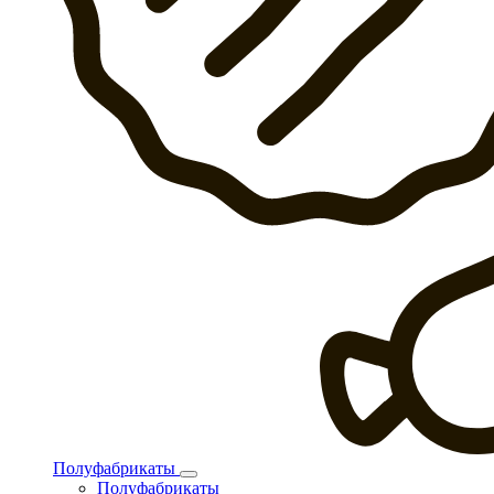
Полуфабрикаты
Полуфабрикаты