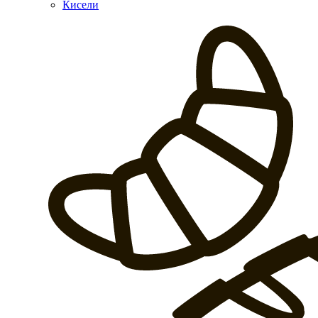
Кисели