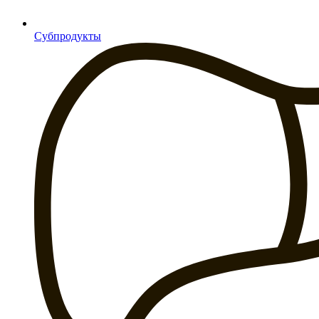
Субпродукты