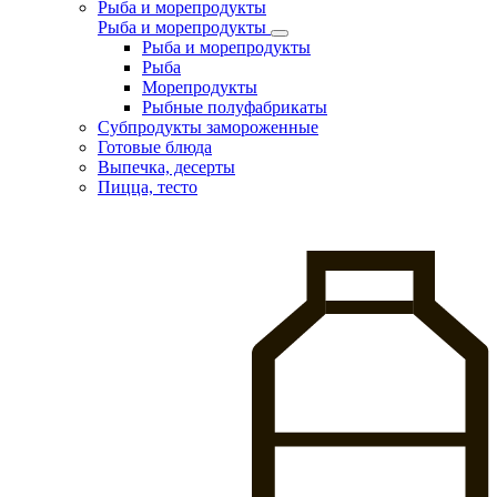
Рыба и морепродукты
Рыба и морепродукты
Рыба и морепродукты
Рыба
Морепродукты
Рыбные полуфабрикаты
Субпродукты замороженные
Готовые блюда
Выпечка, десерты
Пицца, тесто