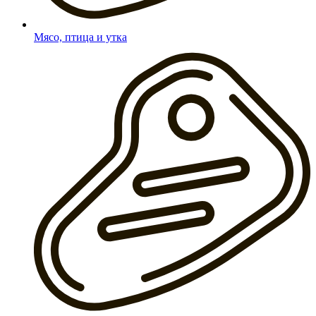
Мясо, птица и утка