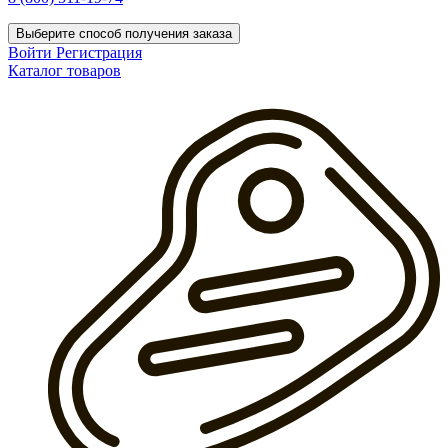
Выберите способ получения заказа
Войти
Регистрация
Каталог товаров