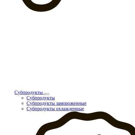
Субпродукты
Субпродукты
Субпродукты замороженные
Субпродукты охлажденные