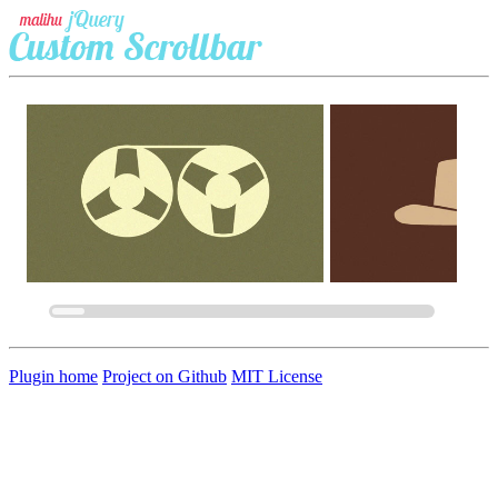
Plugin home
Project on Github
MIT License