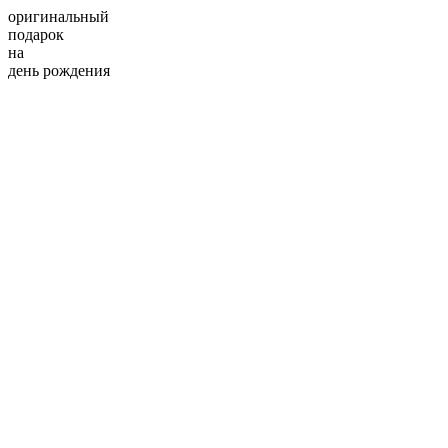
оригинальный
подарок
на
день рождения