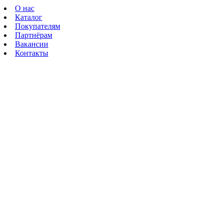
О нас
Каталог
Покупателям
Партнёрам
Вакансии
Контакты