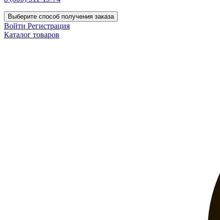
Выберите способ получения заказа
Войти
Регистрация
Каталог товаров