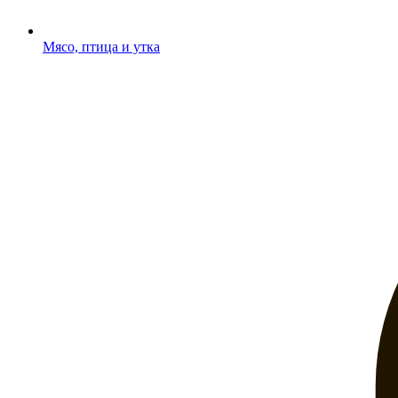
Мясо, птица и утка