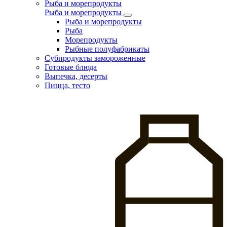
Рыба и морепродукты
Рыба и морепродукты
Рыба и морепродукты
Рыба
Морепродукты
Рыбные полуфабрикаты
Субпродукты замороженные
Готовые блюда
Выпечка, десерты
Пицца, тесто