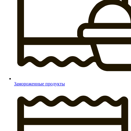
Замороженные продукты