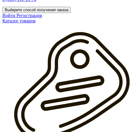
Выберите способ получения заказа
Войти
Регистрация
Каталог товаров