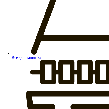
Все для шашлыка