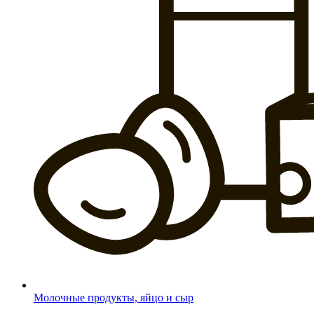
Молочные продукты, яйцо и сыр