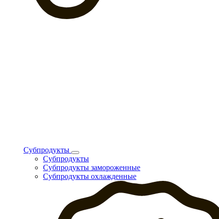
Субпродукты
Субпродукты
Субпродукты замороженные
Субпродукты охлажденные