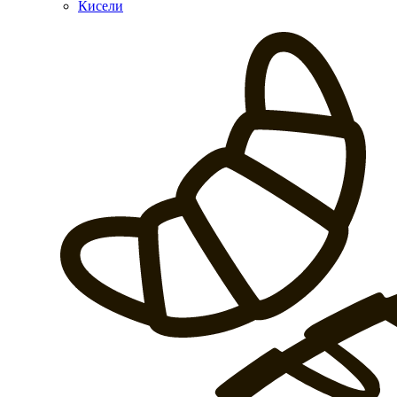
Кисели