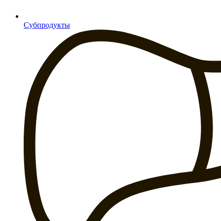
Субпродукты