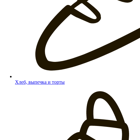
Хлеб, выпечка и торты