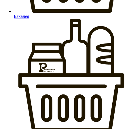
Бакалея