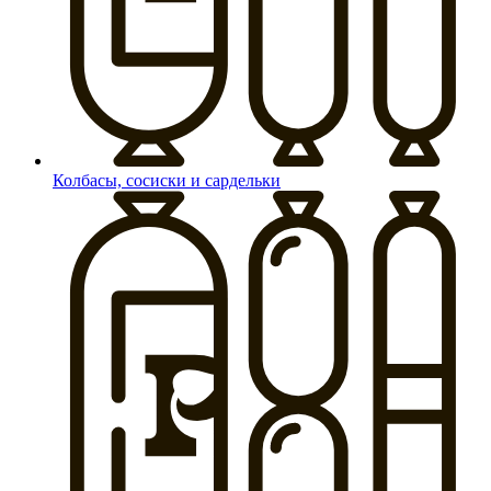
Колбасы, сосиски и сардельки