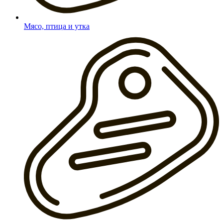
Мясо, птица и утка