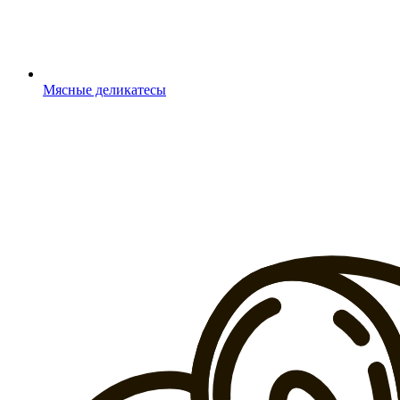
Мясные деликатесы