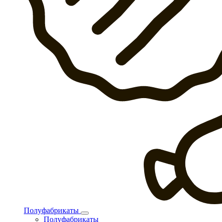
Полуфабрикаты
Полуфабрикаты