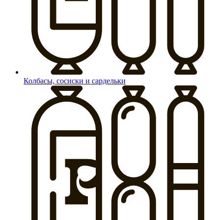
Колбасы, сосиски и сардельки