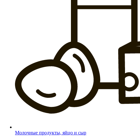
Молочные продукты, яйцо и сыр