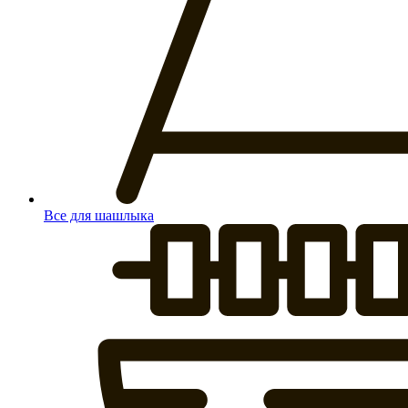
Все для шашлыка