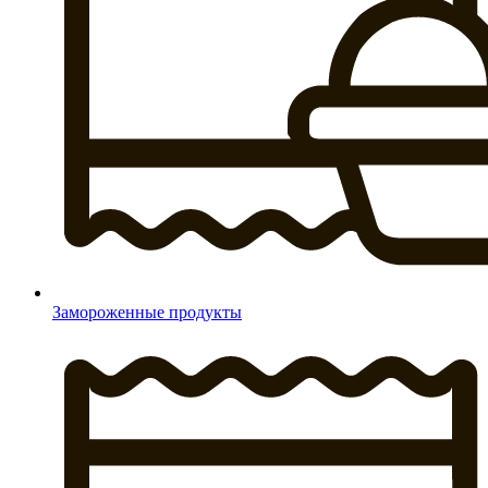
Замороженные продукты