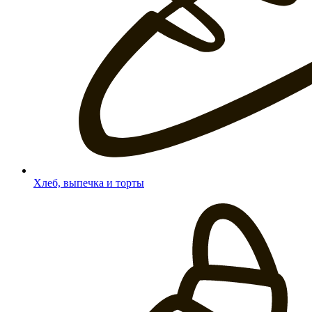
Хлеб, выпечка и торты