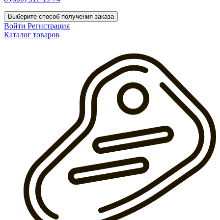
Выберите способ получения заказа
Войти
Регистрация
Каталог товаров