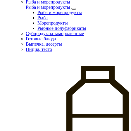
Рыба и морепродукты
Рыба и морепродукты
Рыба и морепродукты
Рыба
Морепродукты
Рыбные полуфабрикаты
Субпродукты замороженные
Готовые блюда
Выпечка, десерты
Пицца, тесто