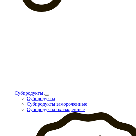
Субпродукты
Субпродукты
Субпродукты замороженные
Субпродукты охлажденные