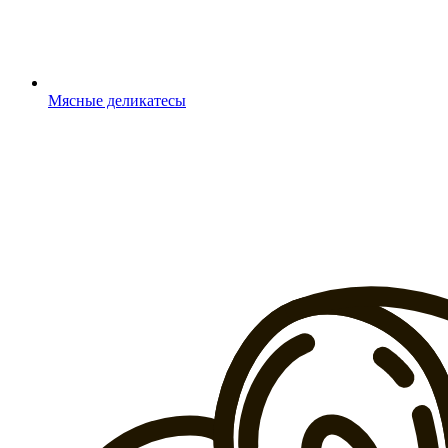
Мясные деликатесы