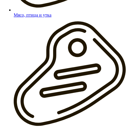
Мясо, птица и утка