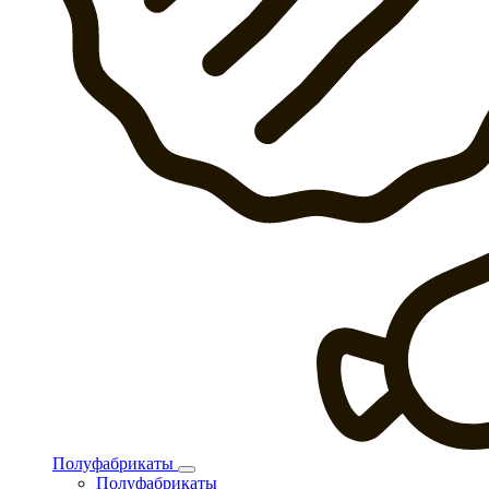
Полуфабрикаты
Полуфабрикаты