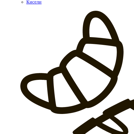
Кисели