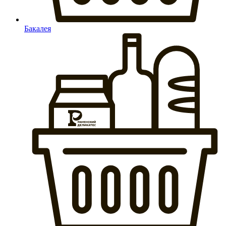
Бакалея