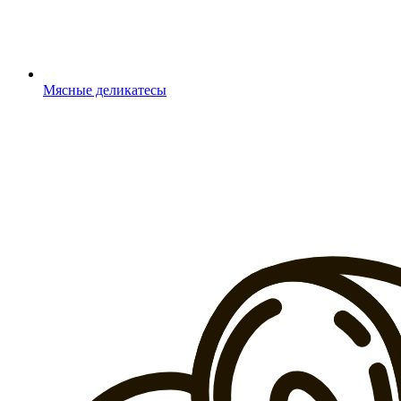
Мясные деликатесы