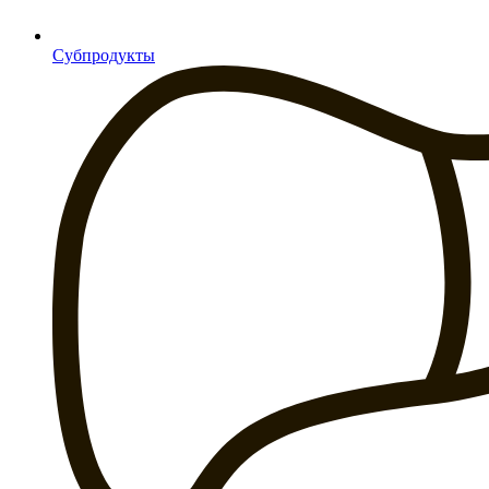
Субпродукты