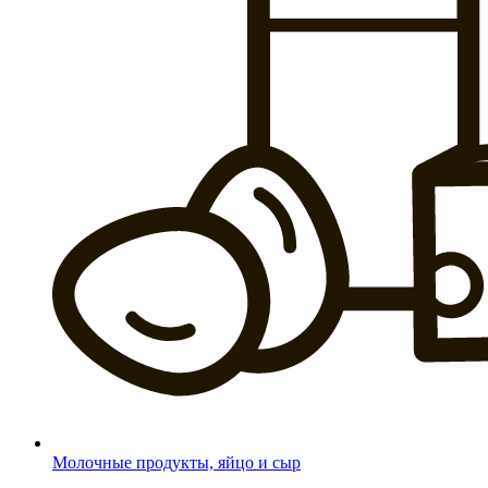
Молочные продукты, яйцо и сыр