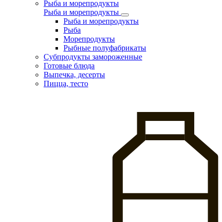
Рыба и морепродукты
Рыба и морепродукты
Рыба и морепродукты
Рыба
Морепродукты
Рыбные полуфабрикаты
Субпродукты замороженные
Готовые блюда
Выпечка, десерты
Пицца, тесто