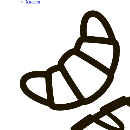
Кисели