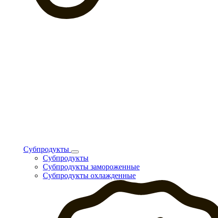
Субпродукты
Субпродукты
Субпродукты замороженные
Субпродукты охлажденные