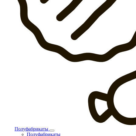
Полуфабрикаты
Полуфабрикаты