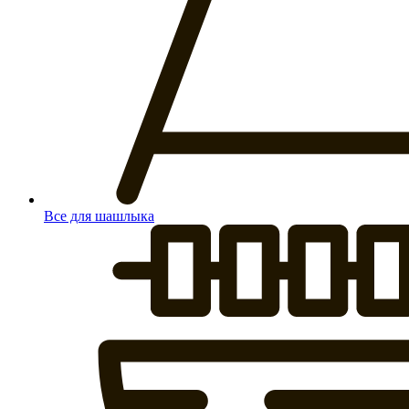
Все для шашлыка