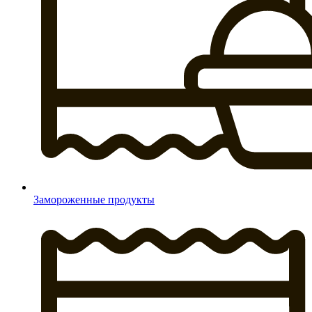
Замороженные продукты