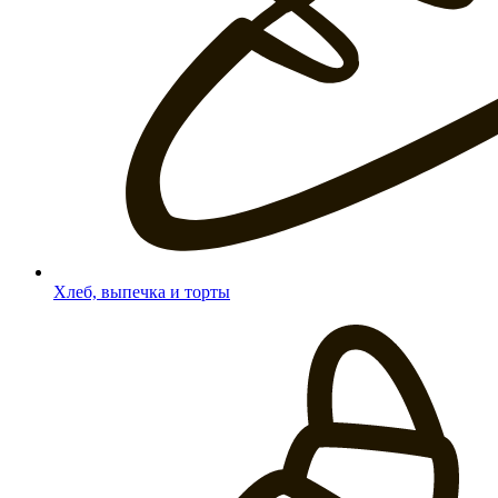
Хлеб, выпечка и торты