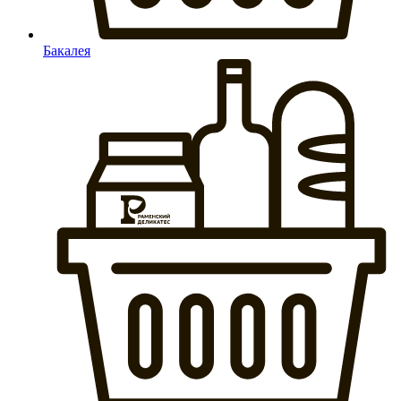
Бакалея