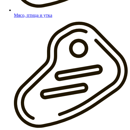
Мясо, птица и утка