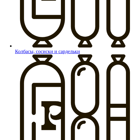
Колбасы, сосиски и сардельки