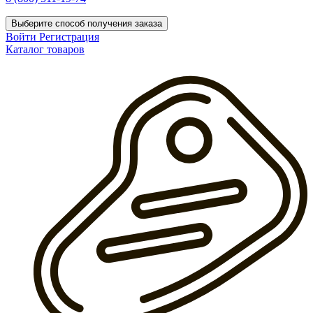
Выберите способ получения заказа
Войти
Регистрация
Каталог товаров