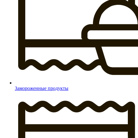
Замороженные продукты