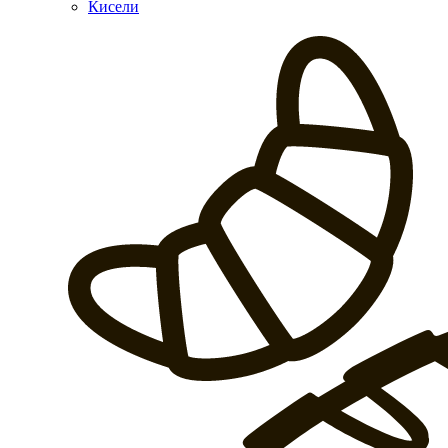
Кисели