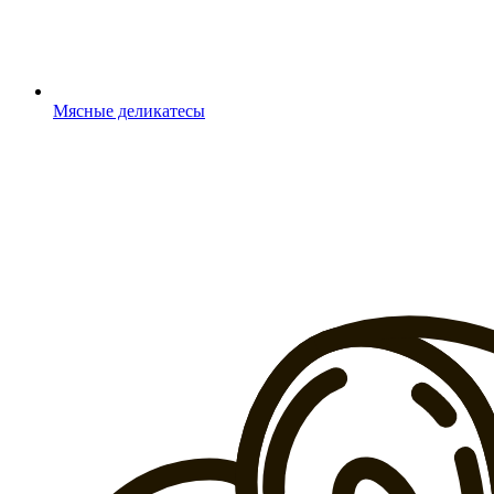
Мясные деликатесы