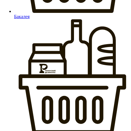
Бакалея