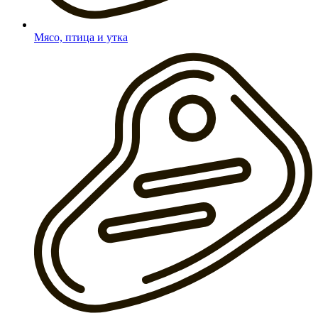
Мясо, птица и утка