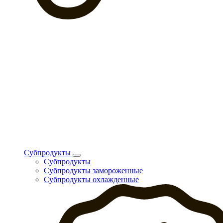
Субпродукты
Субпродукты
Субпродукты замороженные
Субпродукты охлажденные