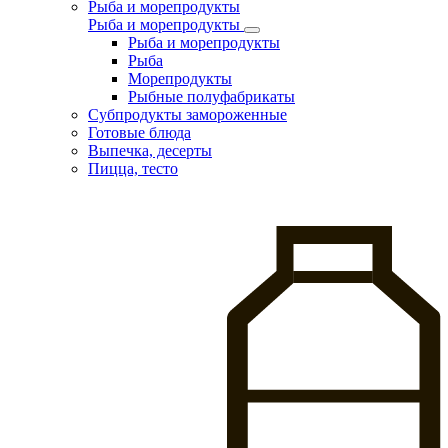
Рыба и морепродукты
Рыба и морепродукты
Рыба и морепродукты
Рыба
Морепродукты
Рыбные полуфабрикаты
Субпродукты замороженные
Готовые блюда
Выпечка, десерты
Пицца, тесто