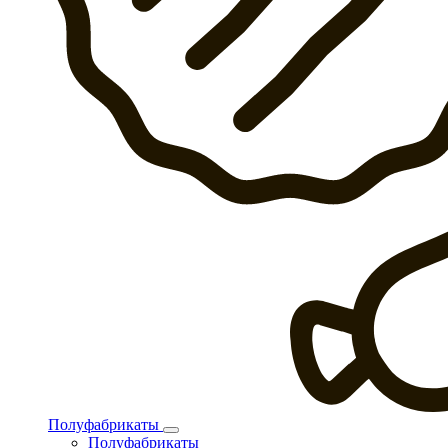
Полуфабрикаты
Полуфабрикаты