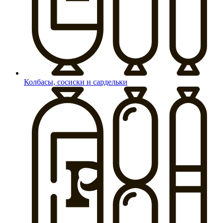
Колбасы, сосиски и сардельки