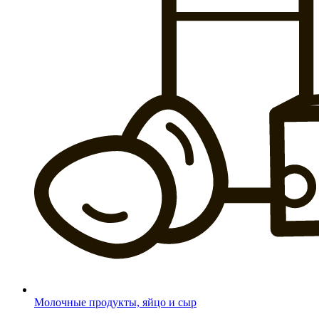
Молочные продукты, яйцо и сыр