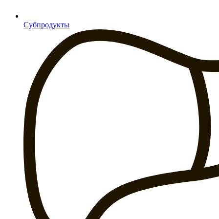
Субпродукты