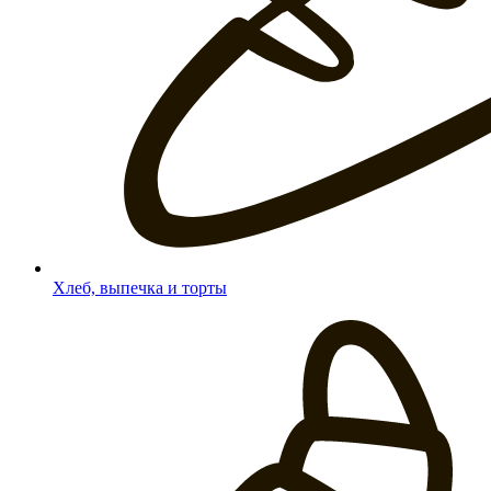
Хлеб, выпечка и торты