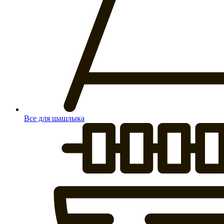
Все для шашлыка