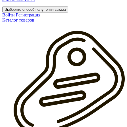
Выберите способ получения заказа
Войти
Регистрация
Каталог товаров