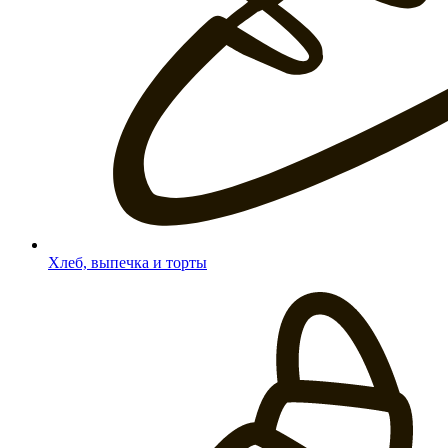
Хлеб, выпечка и торты