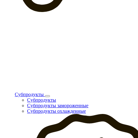
Субпродукты
Субпродукты
Субпродукты замороженные
Субпродукты охлажденные