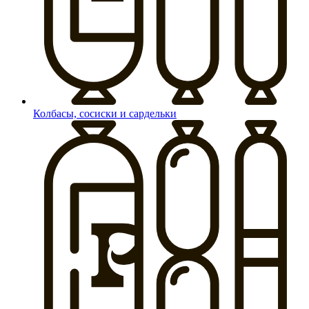
Колбасы, сосиски и сардельки