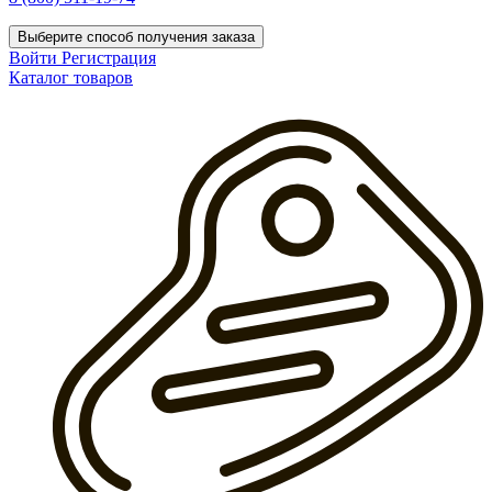
Выберите способ получения заказа
Войти
Регистрация
Каталог товаров