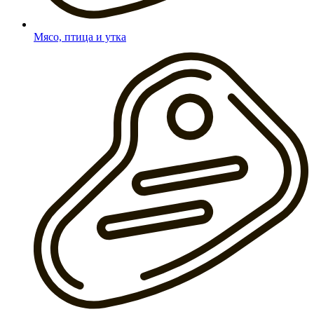
Мясо, птица и утка