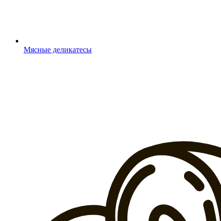
Мясные деликатесы