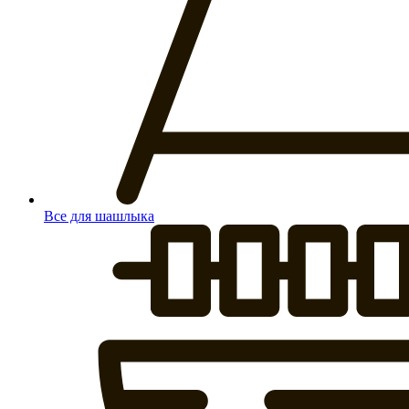
Все для шашлыка