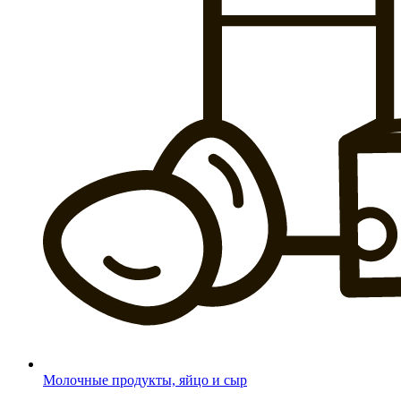
Молочные продукты, яйцо и сыр