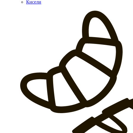
Кисели