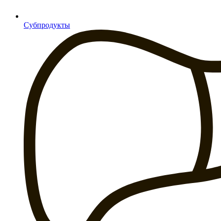
Субпродукты