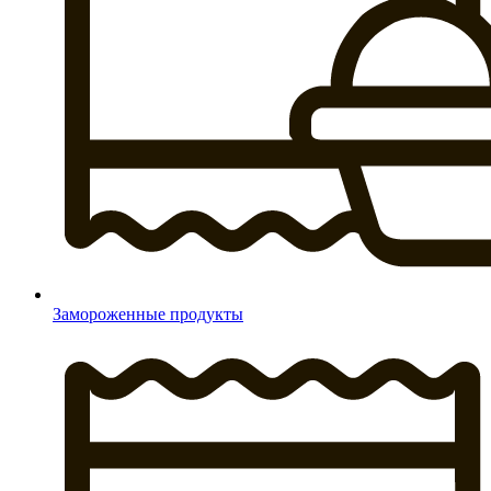
Замороженные продукты