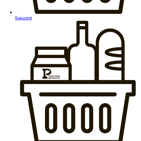
Бакалея