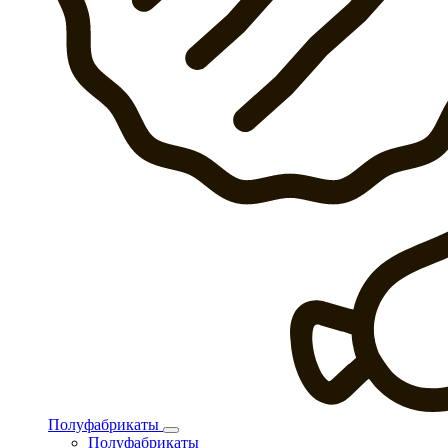
Полуфабрикаты
Полуфабрикаты