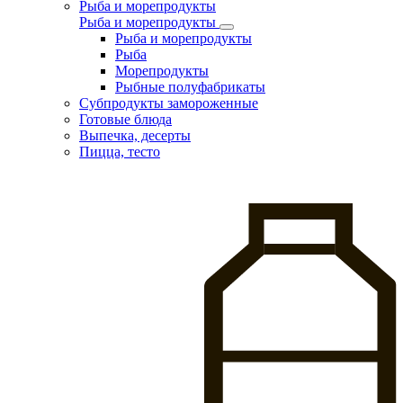
Рыба и морепродукты
Рыба и морепродукты
Рыба и морепродукты
Рыба
Морепродукты
Рыбные полуфабрикаты
Субпродукты замороженные
Готовые блюда
Выпечка, десерты
Пицца, тесто