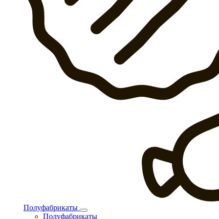
Полуфабрикаты
Полуфабрикаты