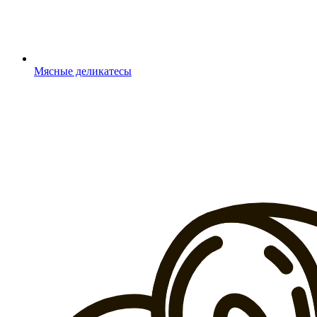
Мясные деликатесы