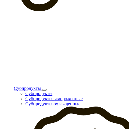
Субпродукты
Субпродукты
Субпродукты замороженные
Субпродукты охлажденные