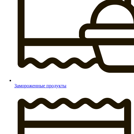
Замороженные продукты