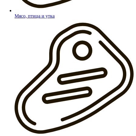
Мясо, птица и утка