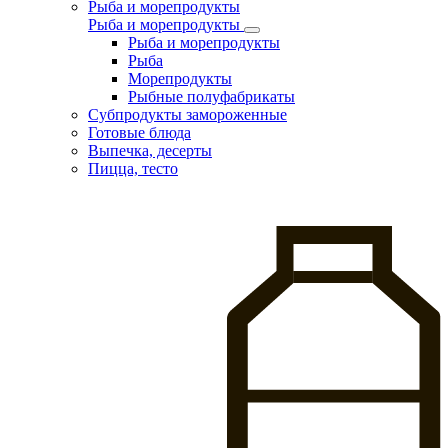
Рыба и морепродукты
Рыба и морепродукты
Рыба и морепродукты
Рыба
Морепродукты
Рыбные полуфабрикаты
Субпродукты замороженные
Готовые блюда
Выпечка, десерты
Пицца, тесто