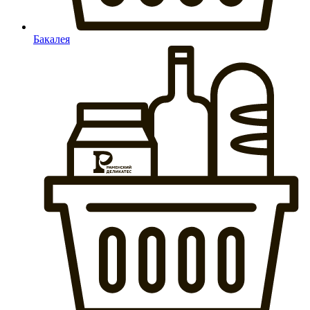
Бакалея