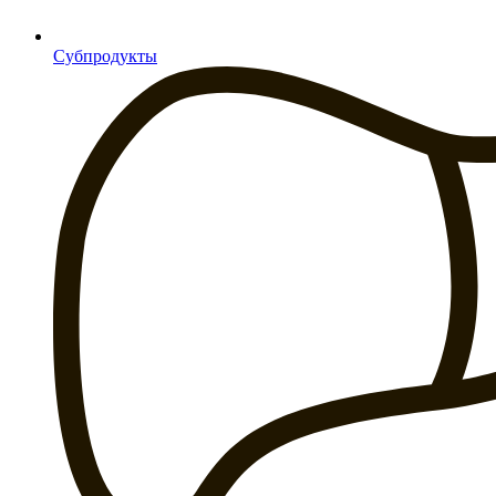
Субпродукты