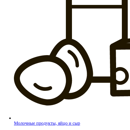
Молочные продукты, яйцо и сыр