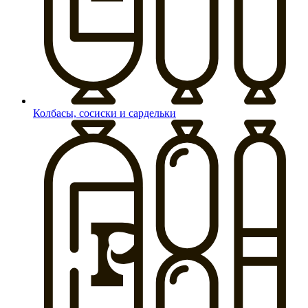
Колбасы, сосиски и сардельки