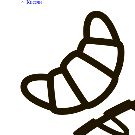
Кисели