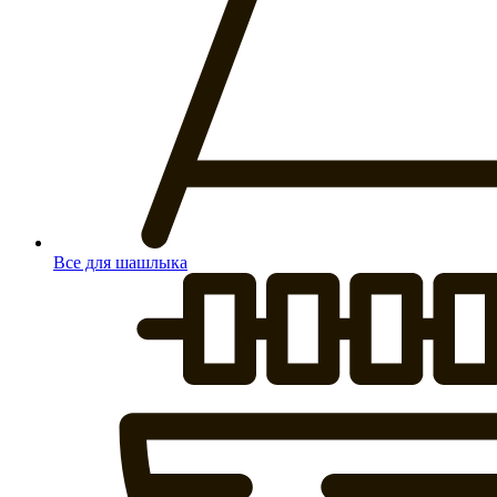
Все для шашлыка