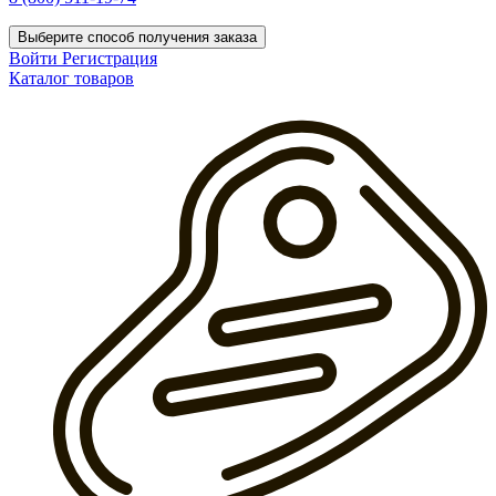
Выберите способ получения заказа
Войти
Регистрация
Каталог товаров