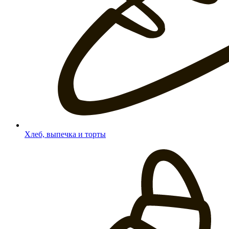
Хлеб, выпечка и торты