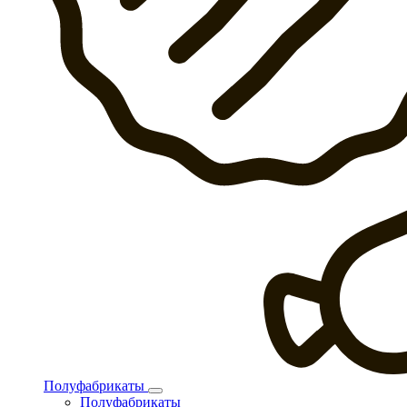
Полуфабрикаты
Полуфабрикаты