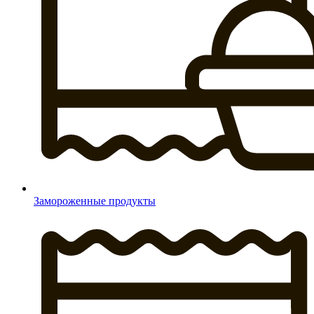
Замороженные продукты