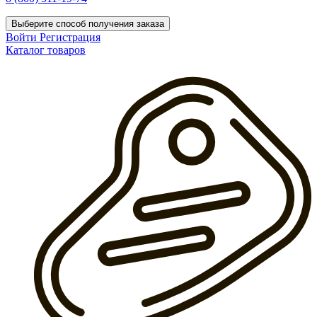
Выберите способ получения заказа
Войти
Регистрация
Каталог товаров