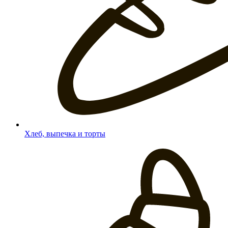
Хлеб, выпечка и торты