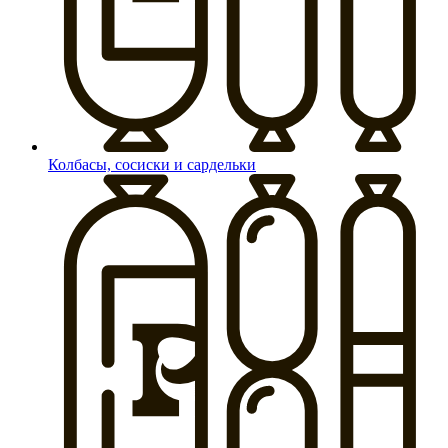
Колбасы, сосиски и сардельки