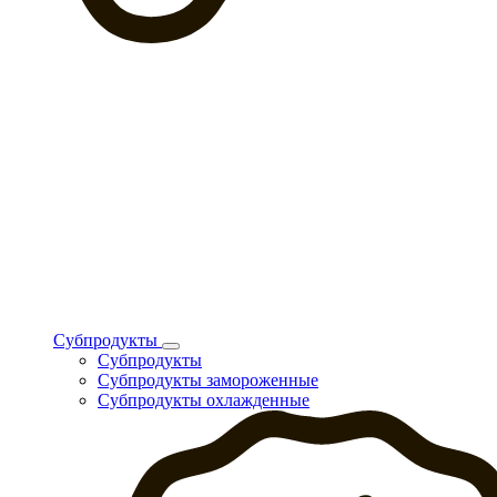
Субпродукты
Субпродукты
Субпродукты замороженные
Субпродукты охлажденные