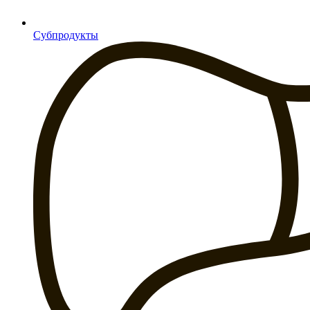
Субпродукты