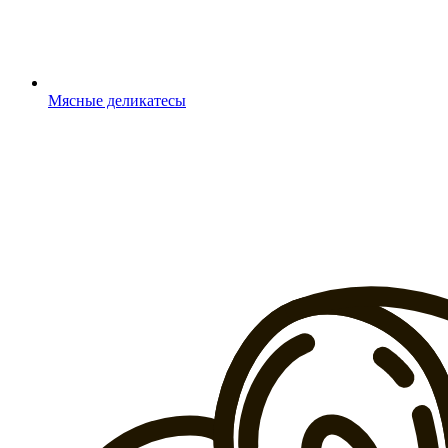
Мясные деликатесы