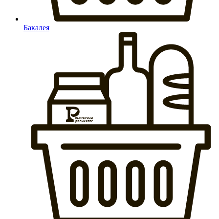
Бакалея