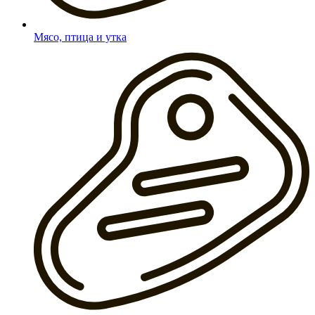
Мясо, птица и утка