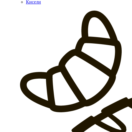
Кисели