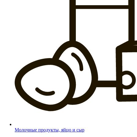
Молочные продукты, яйцо и сыр