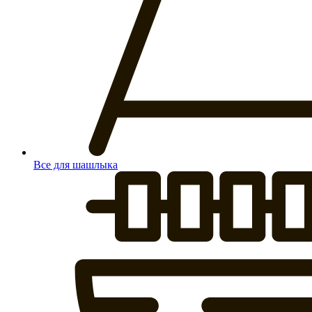
Все для шашлыка