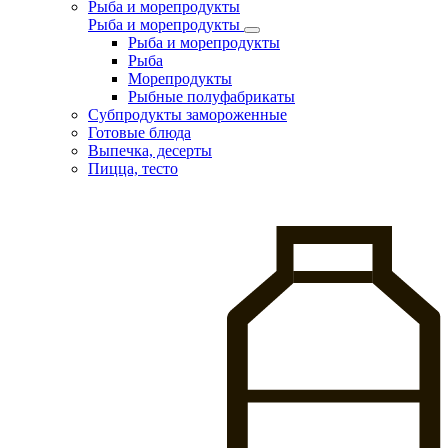
Рыба и морепродукты
Рыба и морепродукты
Рыба и морепродукты
Рыба
Морепродукты
Рыбные полуфабрикаты
Субпродукты замороженные
Готовые блюда
Выпечка, десерты
Пицца, тесто