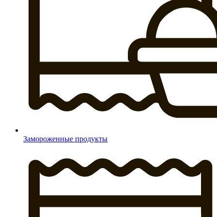
Замороженные продукты