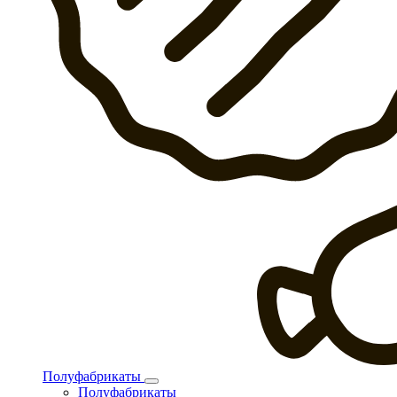
Полуфабрикаты
Полуфабрикаты