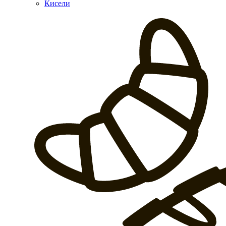
Кисели