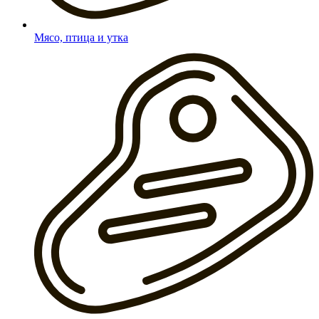
Мясо, птица и утка