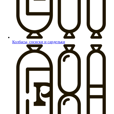
Колбасы, сосиски и сардельки