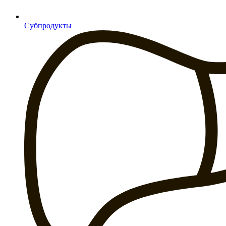
Субпродукты