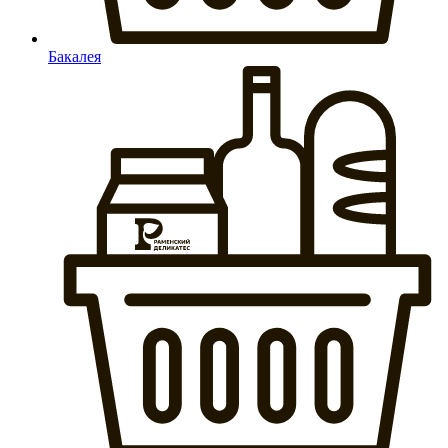
Бакалея