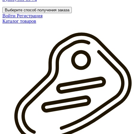
Выберите способ получения заказа
Войти
Регистрация
Каталог товаров