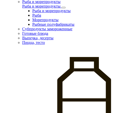
Рыба и морепродукты
Рыба и морепродукты
Рыба и морепродукты
Рыба
Морепродукты
Рыбные полуфабрикаты
Субпродукты замороженные
Готовые блюда
Выпечка, десерты
Пицца, тесто