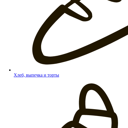
Хлеб, выпечка и торты