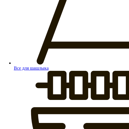
Все для шашлыка