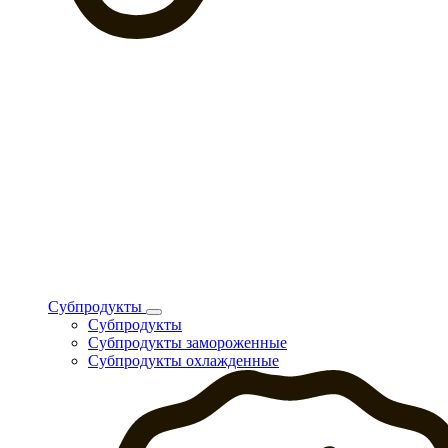
Субпродукты
Субпродукты
Субпродукты замороженные
Субпродукты охлажденные