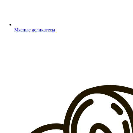
Мясные деликатесы