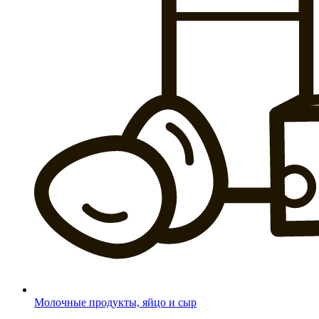
Молочные продукты, яйцо и сыр