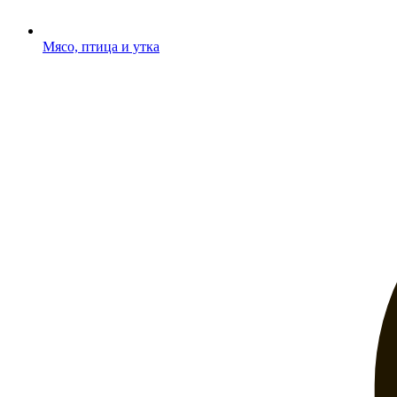
Мясо, птица и утка