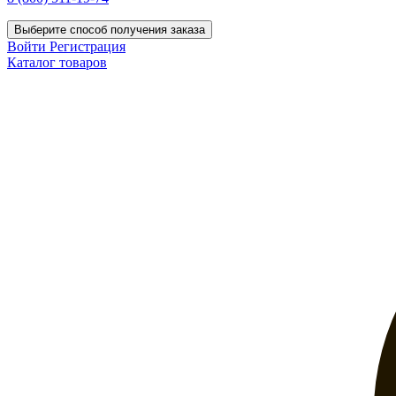
Выберите способ получения заказа
Войти
Регистрация
Каталог товаров