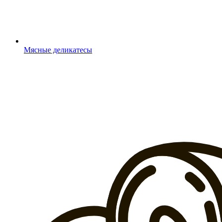
Мясные деликатесы