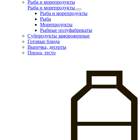
Рыба и морепродукты
Рыба и морепродукты
Рыба и морепродукты
Рыба
Морепродукты
Рыбные полуфабрикаты
Субпродукты замороженные
Готовые блюда
Выпечка, десерты
Пицца, тесто