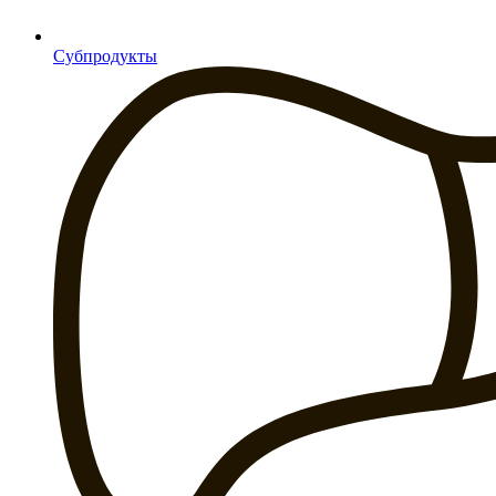
Субпродукты