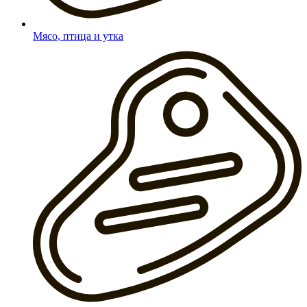
Мясо, птица и утка