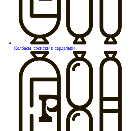
Колбасы, сосиски и сардельки