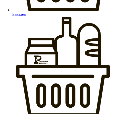
Бакалея