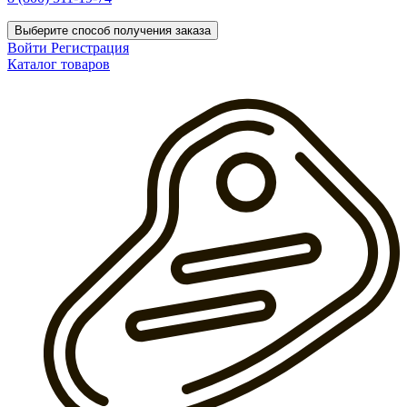
Выберите способ получения заказа
Войти
Регистрация
Каталог товаров