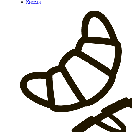
Кисели