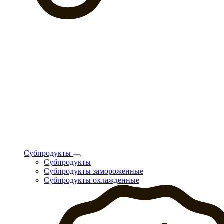
Субпродукты
Субпродукты
Субпродукты замороженные
Субпродукты охлажденные