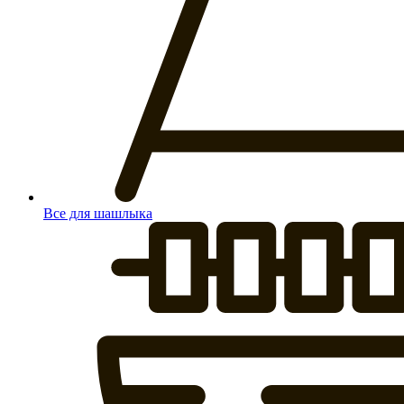
Все для шашлыка