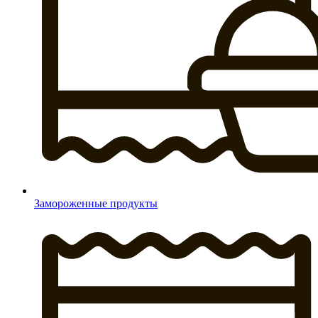
Замороженные продукты