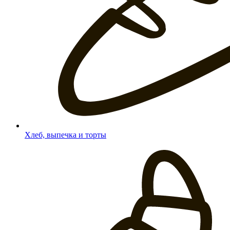
Хлеб, выпечка и торты