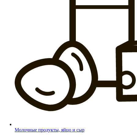
Молочные продукты, яйцо и сыр