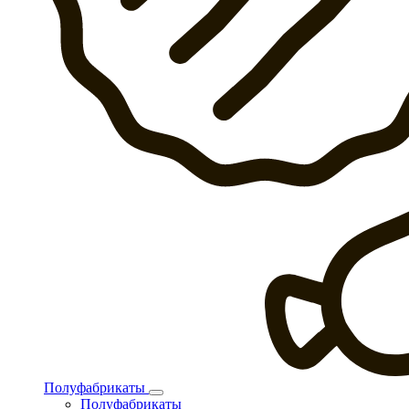
Полуфабрикаты
Полуфабрикаты