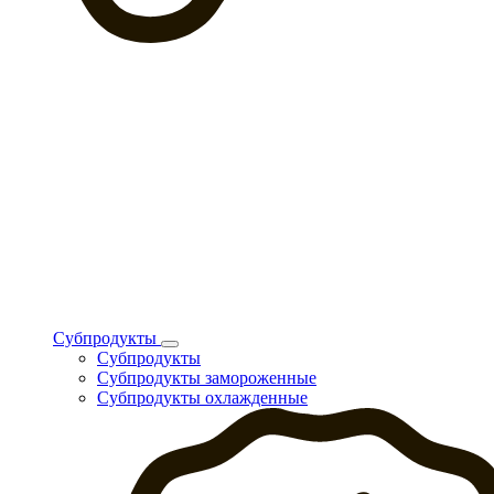
Субпродукты
Субпродукты
Субпродукты замороженные
Субпродукты охлажденные