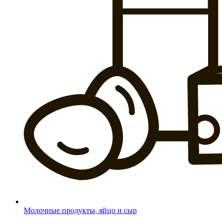
Молочные продукты, яйцо и сыр