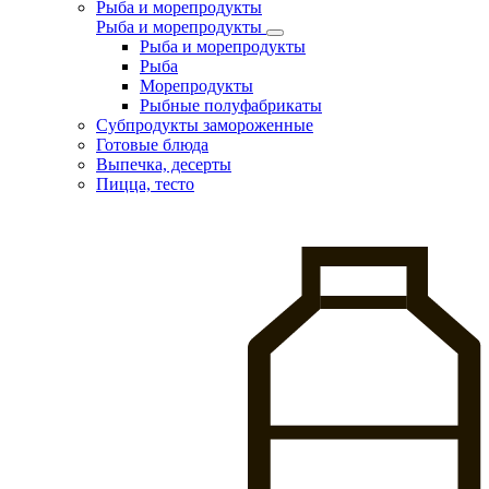
Рыба и морепродукты
Рыба и морепродукты
Рыба и морепродукты
Рыба
Морепродукты
Рыбные полуфабрикаты
Субпродукты замороженные
Готовые блюда
Выпечка, десерты
Пицца, тесто