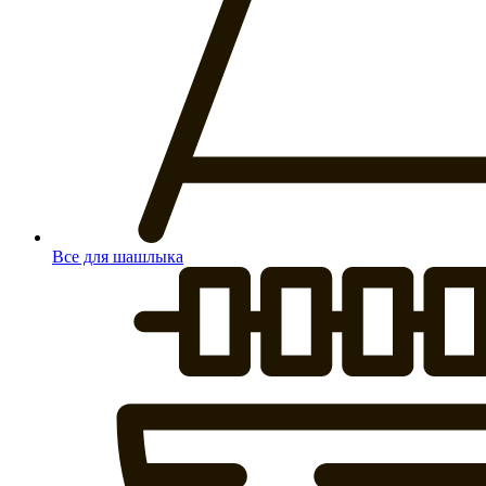
Все для шашлыка