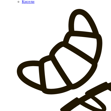
Кисели