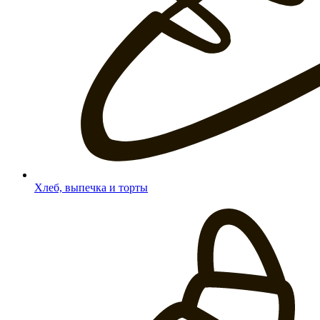
Хлеб, выпечка и торты