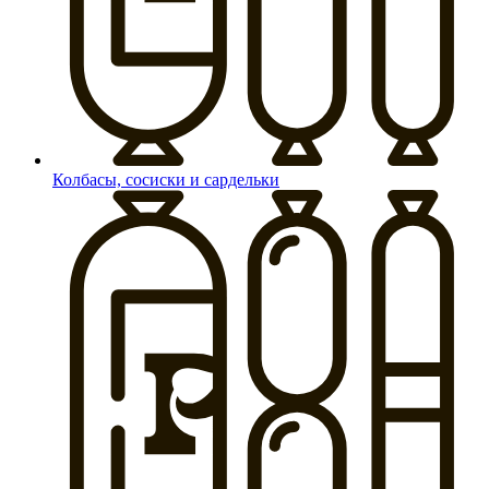
Колбасы, сосиски и сардельки