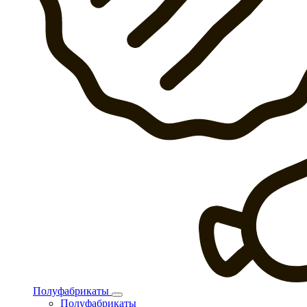
Полуфабрикаты
Полуфабрикаты