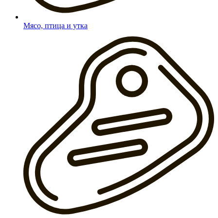
Мясо, птица и утка