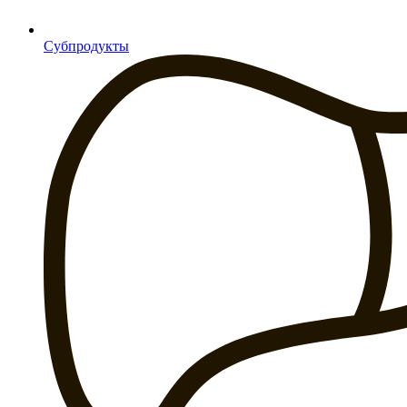
Субпродукты