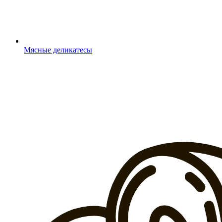
Мясные деликатесы