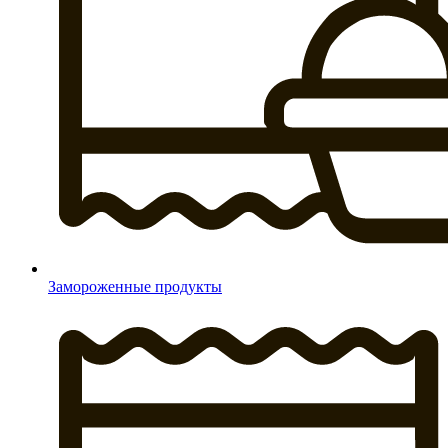
Замороженные продукты