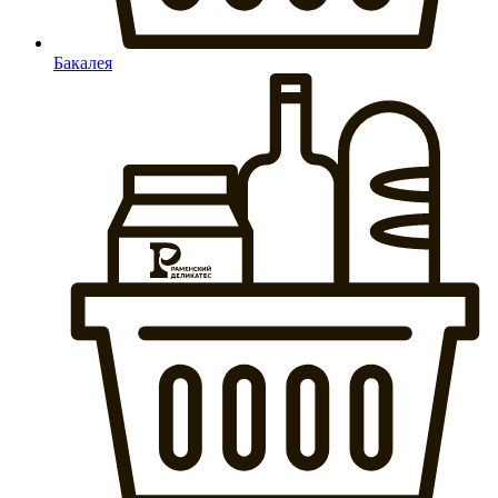
Бакалея