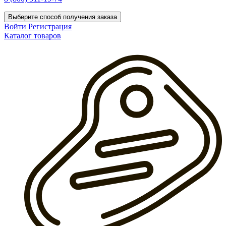
Выберите способ получения заказа
Войти
Регистрация
Каталог товаров