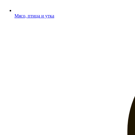
Мясо, птица и утка