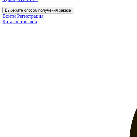
Выберите способ получения заказа
Войти
Регистрация
Каталог товаров