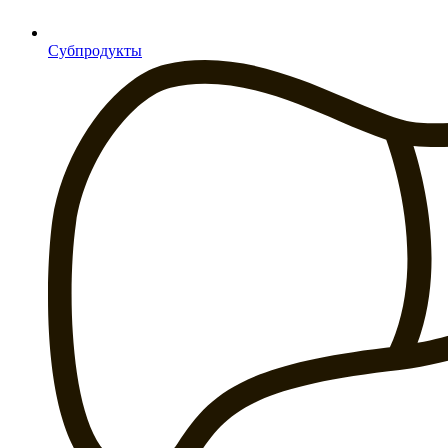
Субпродукты