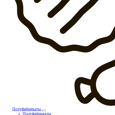
Полуфабрикаты
Полуфабрикаты