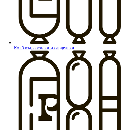
Колбасы, сосиски и сардельки