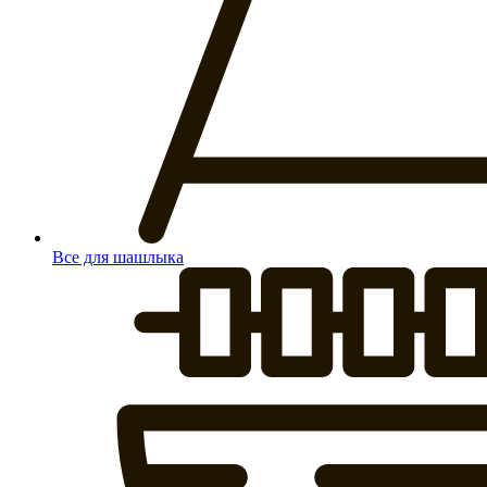
Все для шашлыка