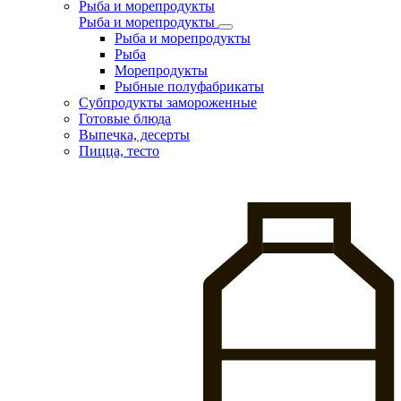
Рыба и морепродукты
Рыба и морепродукты
Рыба и морепродукты
Рыба
Морепродукты
Рыбные полуфабрикаты
Субпродукты замороженные
Готовые блюда
Выпечка, десерты
Пицца, тесто