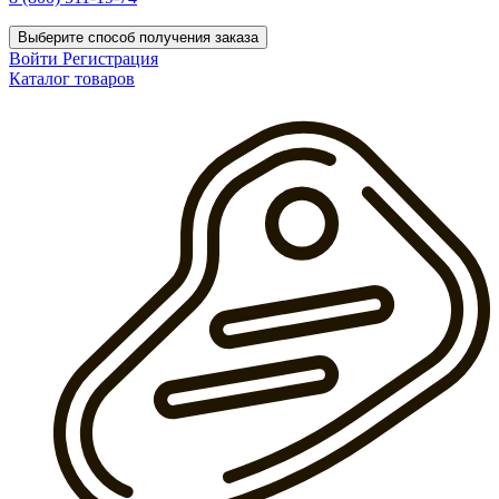
Выберите способ получения заказа
Войти
Регистрация
Каталог товаров