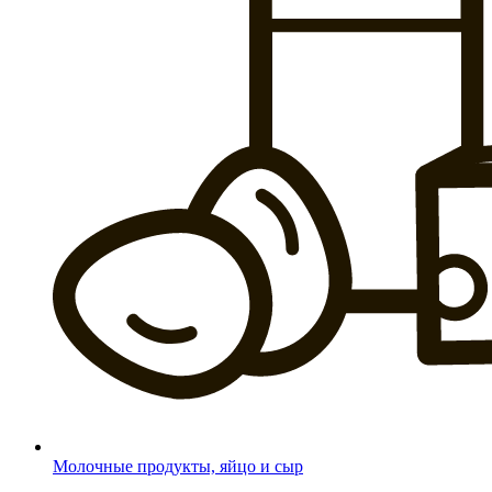
Молочные продукты, яйцо и сыр