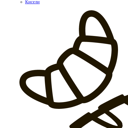
Кисели