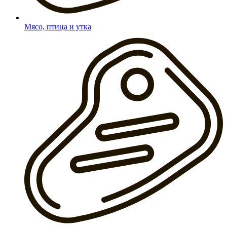
Мясо, птица и утка