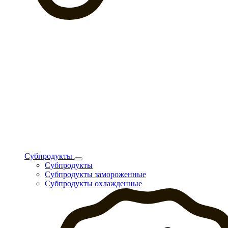
Субпродукты
Субпродукты
Субпродукты замороженные
Субпродукты охлажденные