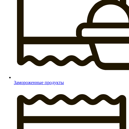
Замороженные продукты