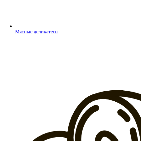
Мясные деликатесы