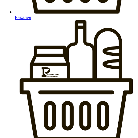
Бакалея