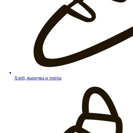
Хлеб, выпечка и торты