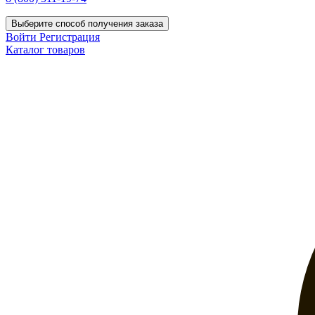
Выберите способ получения заказа
Войти
Регистрация
Каталог товаров