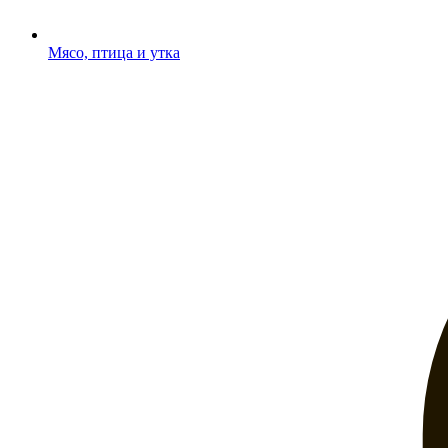
Мясо, птица и утка