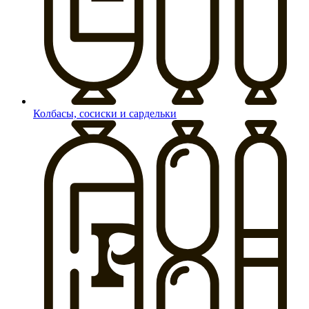
Колбасы, сосиски и сардельки