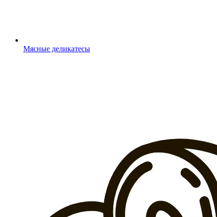
Мясные деликатесы