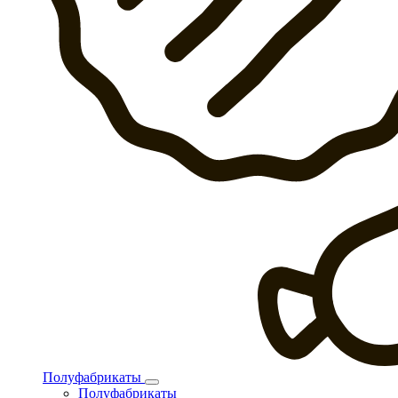
Полуфабрикаты
Полуфабрикаты