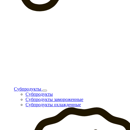
Субпродукты
Субпродукты
Субпродукты замороженные
Субпродукты охлажденные