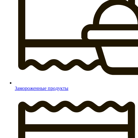
Замороженные продукты