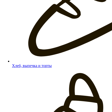
Хлеб, выпечка и торты