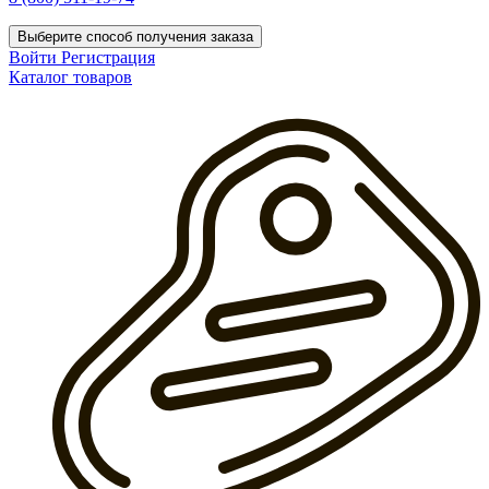
Выберите способ получения заказа
Войти
Регистрация
Каталог товаров