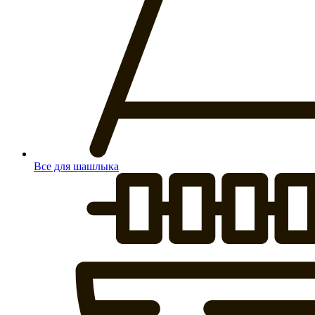
Все для шашлыка