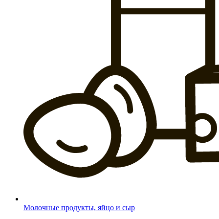
Молочные продукты, яйцо и сыр