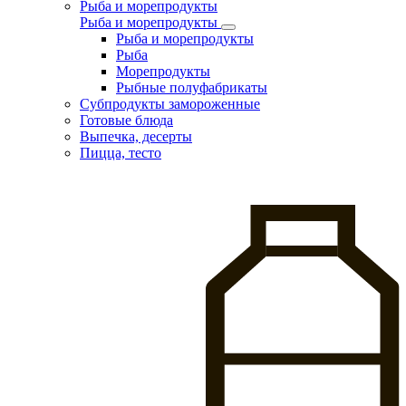
Рыба и морепродукты
Рыба и морепродукты
Рыба и морепродукты
Рыба
Морепродукты
Рыбные полуфабрикаты
Субпродукты замороженные
Готовые блюда
Выпечка, десерты
Пицца, тесто