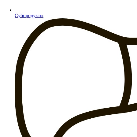
Субпродукты