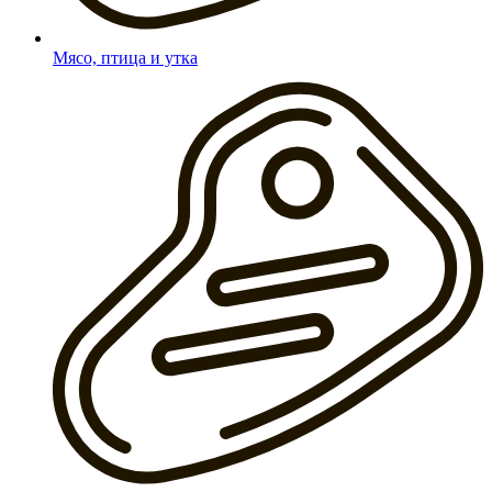
Мясо, птица и утка