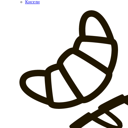
Кисели