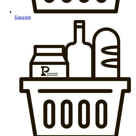
Бакалея