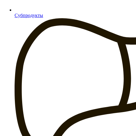
Субпродукты