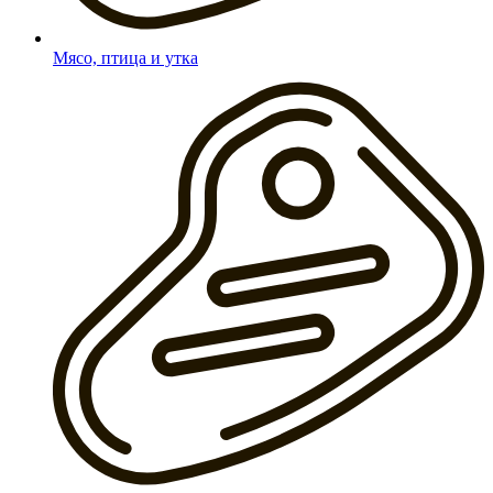
Мясо, птица и утка