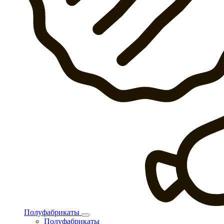
Полуфабрикаты
Полуфабрикаты