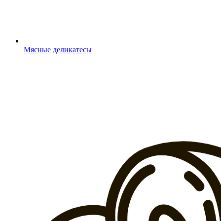
Мясные деликатесы