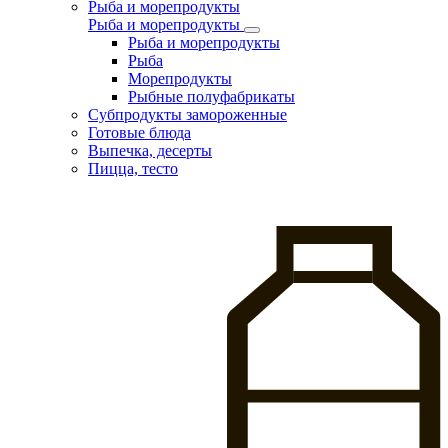
Рыба и морепродукты
Рыба и морепродукты
Рыба и морепродукты
Рыба
Морепродукты
Рыбные полуфабрикаты
Субпродукты замороженные
Готовые блюда
Выпечка, десерты
Пицца, тесто