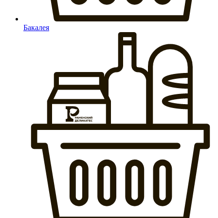
Бакалея