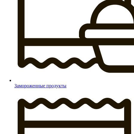
Замороженные продукты