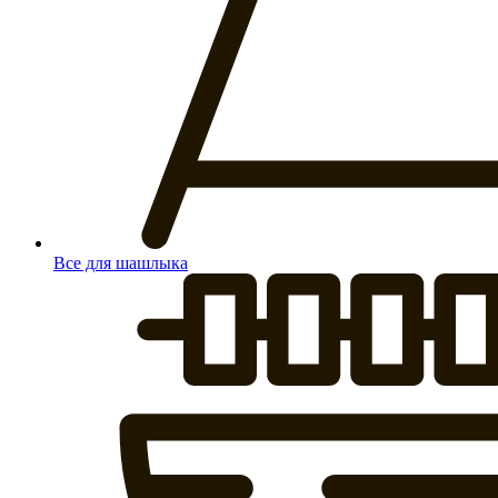
Все для шашлыка