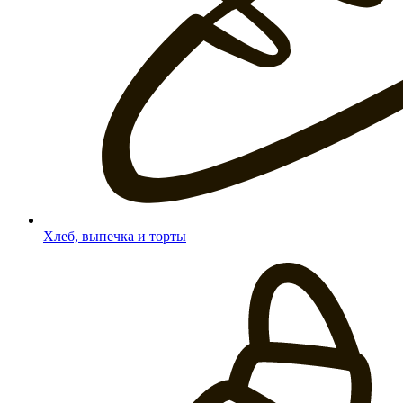
Хлеб, выпечка и торты