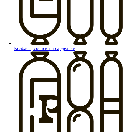
Колбасы, сосиски и сардельки