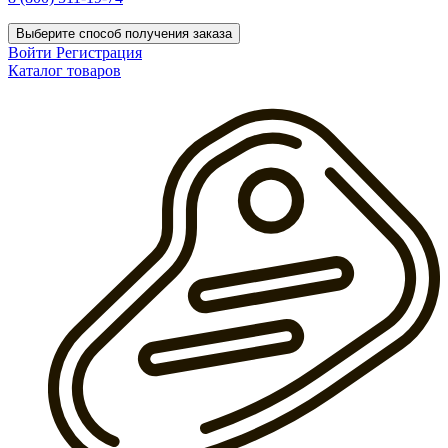
Выберите способ получения заказа
Войти
Регистрация
Каталог товаров