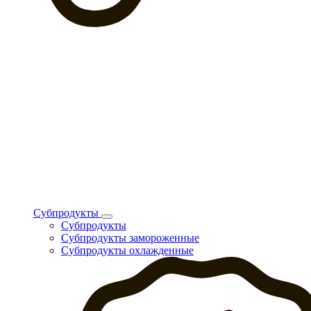
Субпродукты
Субпродукты
Субпродукты замороженные
Субпродукты охлажденные