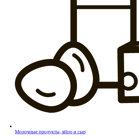
Молочные продукты, яйцо и сыр