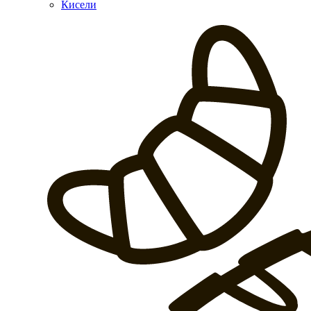
Кисели