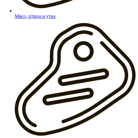
Мясо, птица и утка