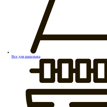
Все для шашлыка