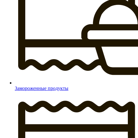
Замороженные продукты