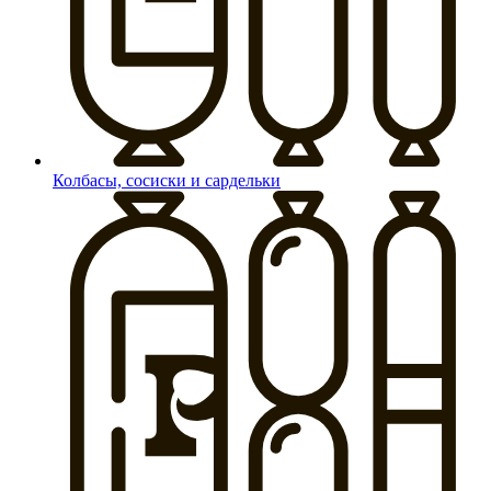
Колбасы, сосиски и сардельки