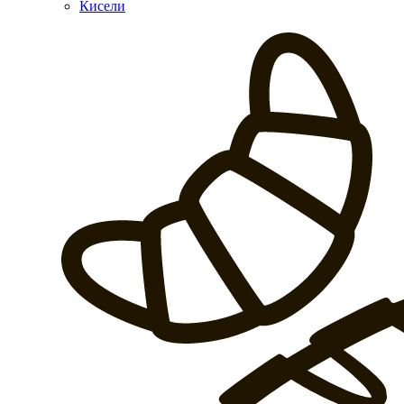
Кисели