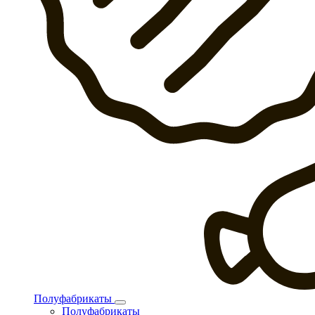
Полуфабрикаты
Полуфабрикаты