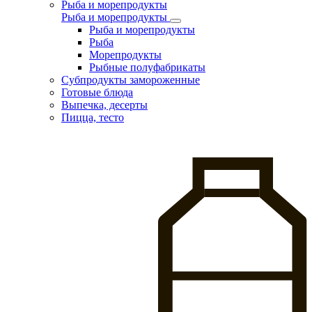
Рыба и морепродукты
Рыба и морепродукты
Рыба и морепродукты
Рыба
Морепродукты
Рыбные полуфабрикаты
Субпродукты замороженные
Готовые блюда
Выпечка, десерты
Пицца, тесто