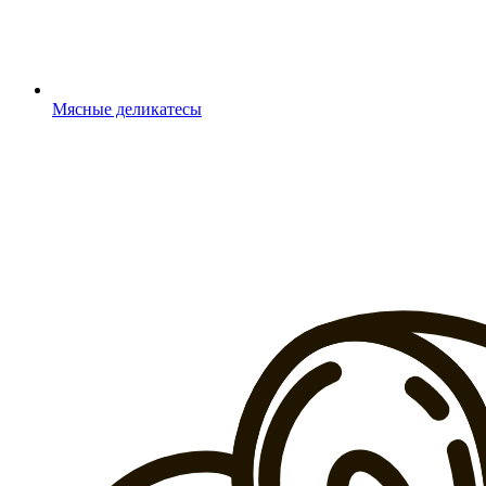
Мясные деликатесы