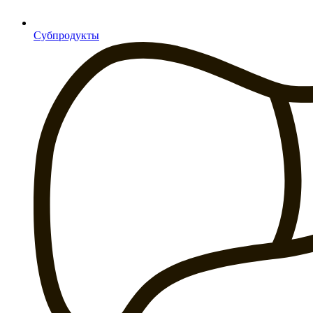
Субпродукты