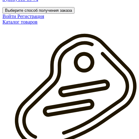
Выберите способ получения заказа
Войти
Регистрация
Каталог товаров