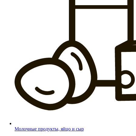
Молочные продукты, яйцо и сыр