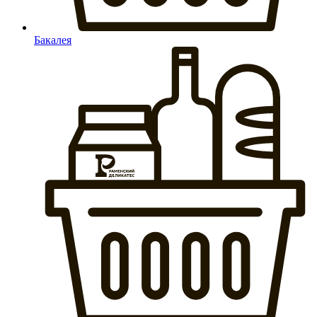
Бакалея