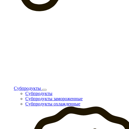
Субпродукты
Субпродукты
Субпродукты замороженные
Субпродукты охлажденные