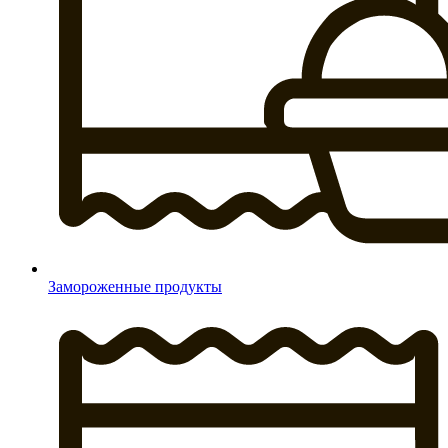
Замороженные продукты