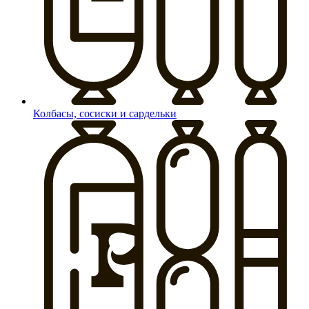
Колбасы, сосиски и сардельки