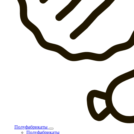
Полуфабрикаты
Полуфабрикаты