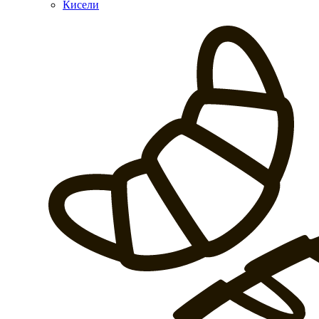
Кисели