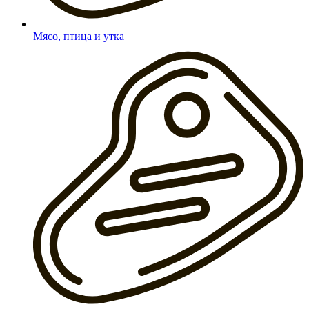
Мясо, птица и утка