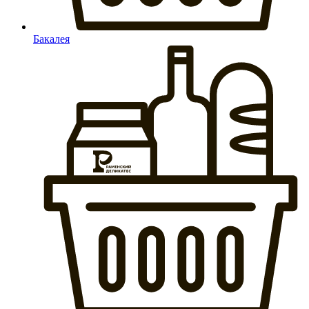
Бакалея