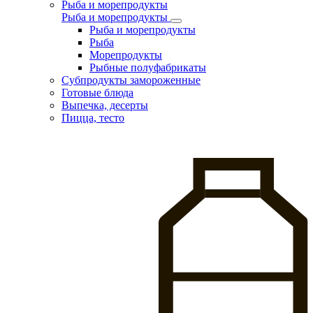
Рыба и морепродукты
Рыба и морепродукты
Рыба и морепродукты
Рыба
Морепродукты
Рыбные полуфабрикаты
Субпродукты замороженные
Готовые блюда
Выпечка, десерты
Пицца, тесто