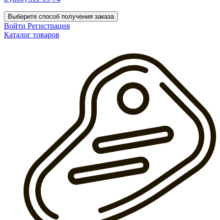
Выберите способ получения заказа
Войти
Регистрация
Каталог товаров