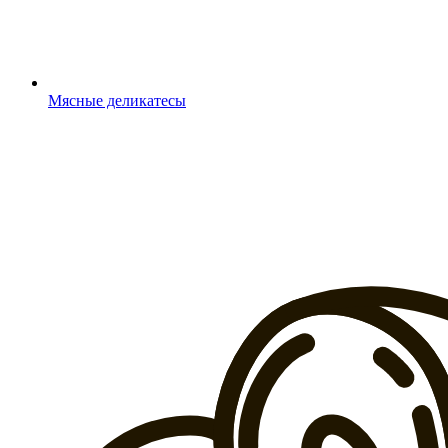
Мясные деликатесы