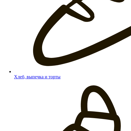
Хлеб, выпечка и торты