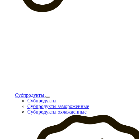
Субпродукты
Субпродукты
Субпродукты замороженные
Субпродукты охлажденные