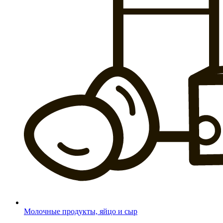
Молочные продукты, яйцо и сыр