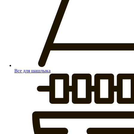
Все для шашлыка