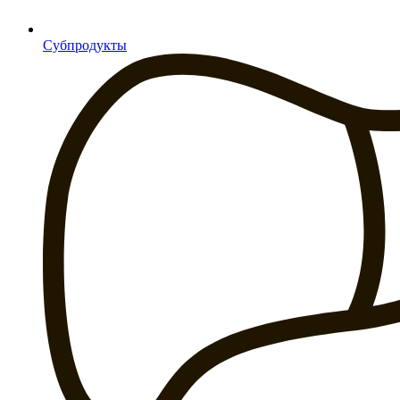
Субпродукты