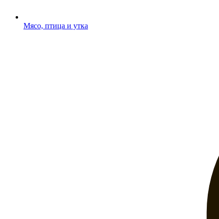
Мясо, птица и утка