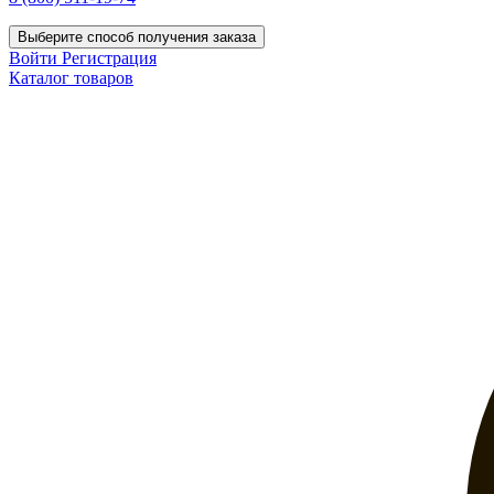
Выберите способ получения заказа
Войти
Регистрация
Каталог товаров