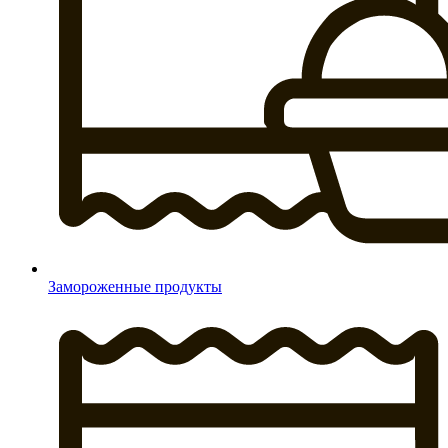
Замороженные продукты