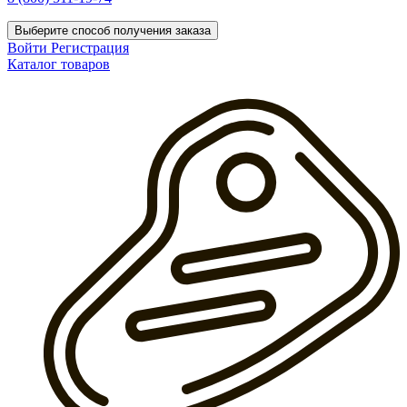
Выберите способ получения заказа
Войти
Регистрация
Каталог товаров