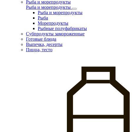
Рыба и морепродукты
Рыба и морепродукты
Рыба и морепродукты
Рыба
Морепродукты
Рыбные полуфабрикаты
Субпродукты замороженные
Готовые блюда
Выпечка, десерты
Пицца, тесто