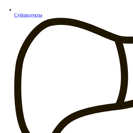
Субпродукты