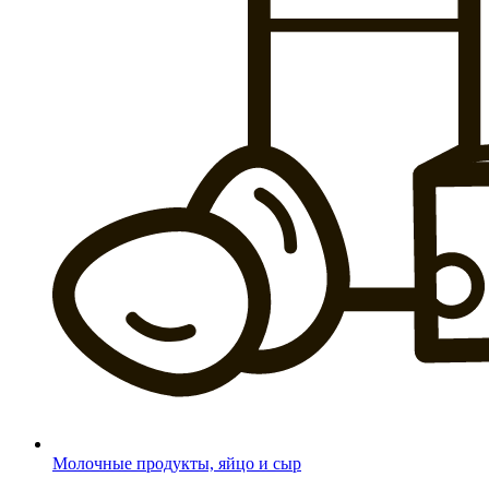
Молочные продукты, яйцо и сыр