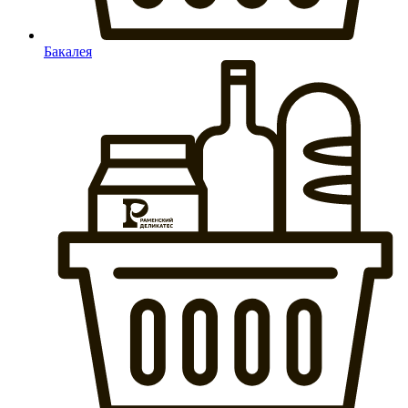
Бакалея