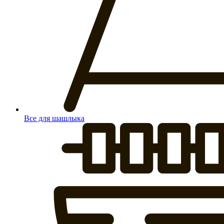
Все для шашлыка