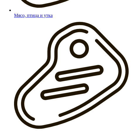
Мясо, птица и утка