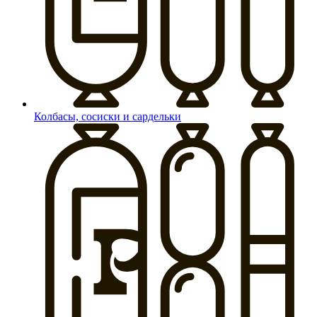
Колбасы, сосиски и сардельки