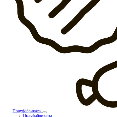
Полуфабрикаты
Полуфабрикаты