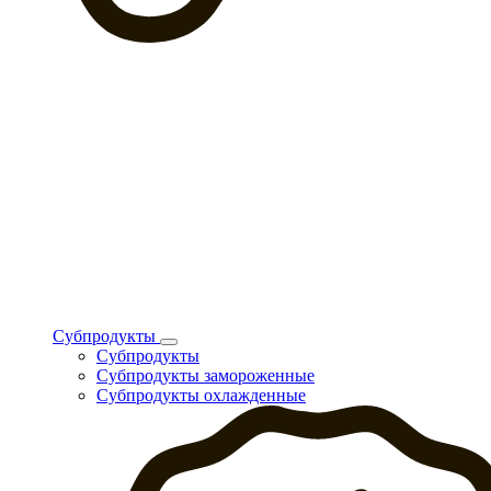
Субпродукты
Субпродукты
Субпродукты замороженные
Субпродукты охлажденные