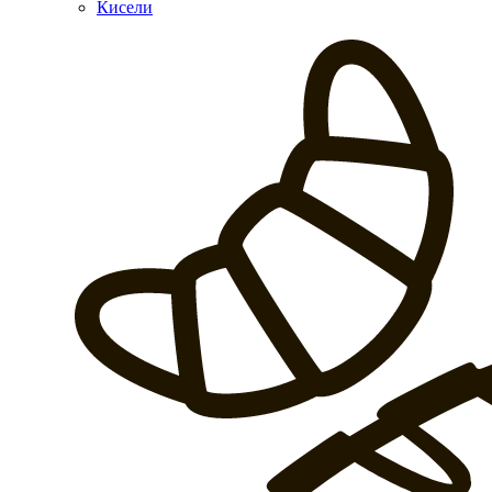
Кисели