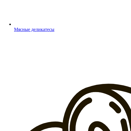
Мясные деликатесы