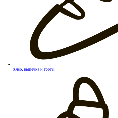
Хлеб, выпечка и торты